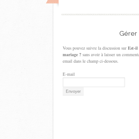
Gérer
Est-i
Vous pouvez suivre la discussion sur
mariage ?
sans avoir à laisser un commenta
email dans le champ ci-dessous.
E-mail