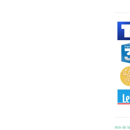
Arts de la