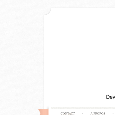
CONTACT
A PROPOS