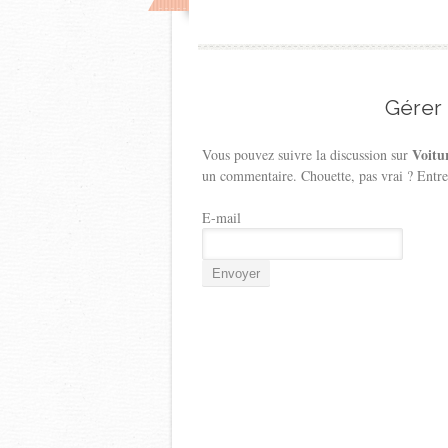
Gérer
Voitur
Vous pouvez suivre la discussion sur
un commentaire. Chouette, pas vrai ? Entre
E-mail