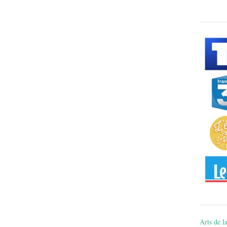
Arts de la