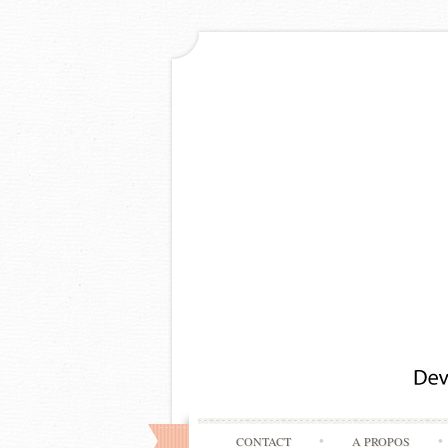
CONTACT
A PROPOS