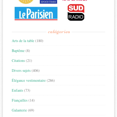
catégories
Arts de la table
(180)
Baptême
(8)
Citations
(21)
Divers sujets
(406)
Élégance vestimentaire
(286)
Enfants
(73)
Fiançailles
(14)
Galanterie
(69)