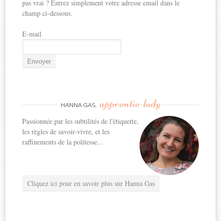
pas vrai ? Entrez simplement votre adresse email dans le
champ ci-dessous.
E-mail
apprentie-lady
HANNA GAS,
Passionnée par les subtilités de l'étiquette,
les règles de savoir-vivre, et les
raffinements de la politesse...
Cliquez ici pour en savoir plus sur Hanna Gas