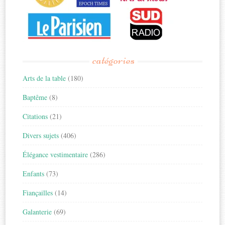
catégories
Arts de la table
(180)
Baptême
(8)
Citations
(21)
Divers sujets
(406)
Élégance vestimentaire
(286)
Enfants
(73)
Fiançailles
(14)
Galanterie
(69)