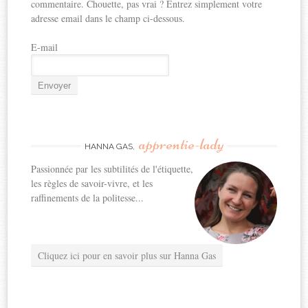
commentaire. Chouette, pas vrai ? Entrez simplement votre
adresse email dans le champ ci-dessous.
E-mail
apprentie-lady
HANNA GAS,
Passionnée par les subtilités de l'étiquette,
les règles de savoir-vivre, et les
raffinements de la politesse...
Cliquez ici pour en savoir plus sur Hanna Gas