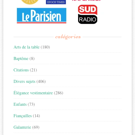
catégories
Arts de la table
(180)
Baptême
(8)
Citations
(21)
Divers sujets
(406)
Élégance vestimentaire
(286)
Enfants
(73)
Fiançailles
(14)
Galanterie
(69)