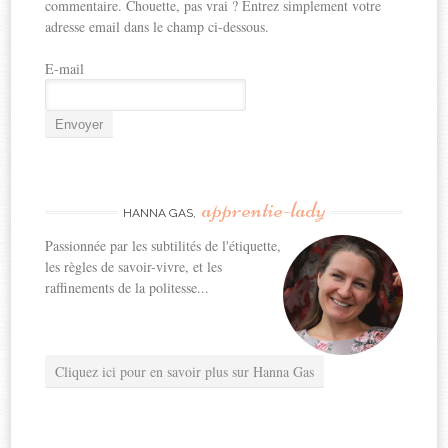
commentaire. Chouette, pas vrai ? Entrez simplement votre
adresse email dans le champ ci-dessous.
E-mail
apprentie-lady
HANNA GAS,
Passionnée par les subtilités de l'étiquette,
les règles de savoir-vivre, et les
raffinements de la politesse...
Cliquez ici pour en savoir plus sur Hanna Gas