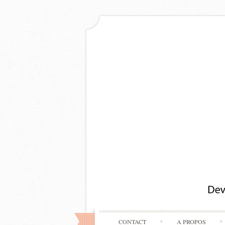
CONTACT
A PROPOS