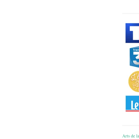
Arts de la