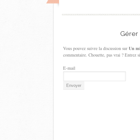
Gérer
Un mi
Vous pouvez suivre la discussion sur
commentaire. Chouette, pas vrai ? Entrez s
E-mail