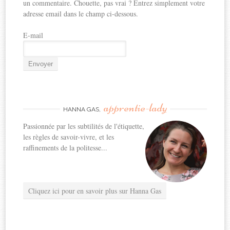
un commentaire. Chouette, pas vrai ? Entrez simplement votre
adresse email dans le champ ci-dessous.
E-mail
apprentie-lady
HANNA GAS,
Passionnée par les subtilités de l'étiquette,
les règles de savoir-vivre, et les
raffinements de la politesse...
Cliquez ici pour en savoir plus sur Hanna Gas