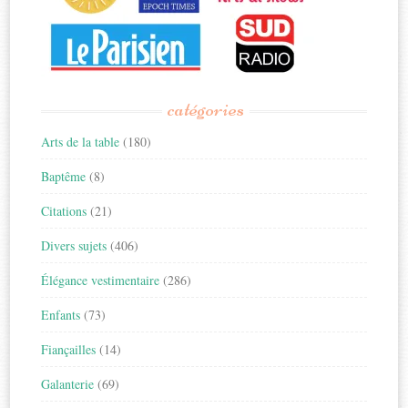
catégories
Arts de la table
(180)
Baptême
(8)
Citations
(21)
Divers sujets
(406)
Élégance vestimentaire
(286)
Enfants
(73)
Fiançailles
(14)
Galanterie
(69)