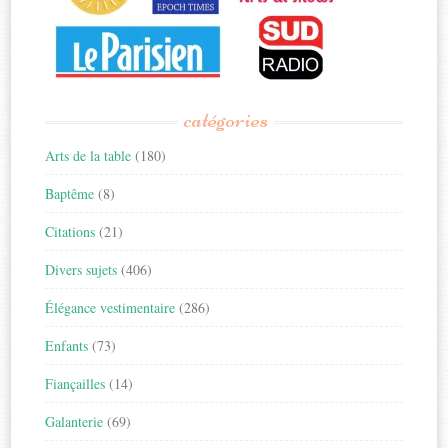
catégories
Arts de la table
(180)
Baptême
(8)
Citations
(21)
Divers sujets
(406)
Élégance vestimentaire
(286)
Enfants
(73)
Fiançailles
(14)
Galanterie
(69)