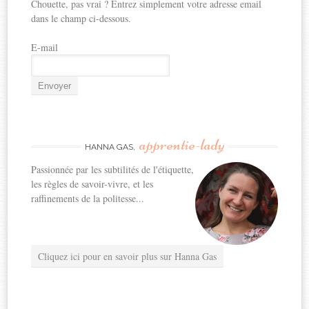
Chouette, pas vrai ? Entrez simplement votre adresse email
dans le champ ci-dessous.
E-mail
apprentie-lady
HANNA GAS,
Passionnée par les subtilités de l'étiquette,
les règles de savoir-vivre, et les
raffinements de la politesse...
Cliquez ici pour en savoir plus sur Hanna Gas