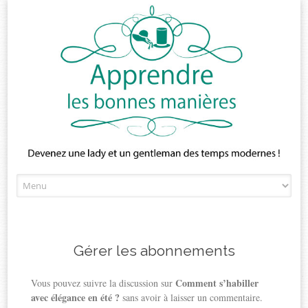
Skip
to
content
Gérer les abonnements
Comment s’habiller
Vous pouvez suivre la discussion sur
avec élégance en été ?
sans avoir à laisser un commentaire.