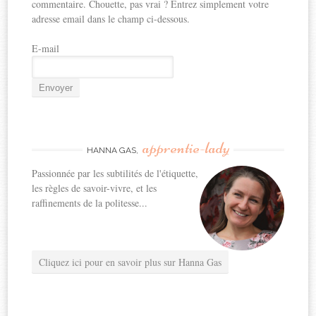
commentaire. Chouette, pas vrai ? Entrez simplement votre
adresse email dans le champ ci-dessous.
E-mail
apprentie-lady
HANNA GAS,
Passionnée par les subtilités de l'étiquette,
les règles de savoir-vivre, et les
raffinements de la politesse...
Cliquez ici pour en savoir plus sur Hanna Gas