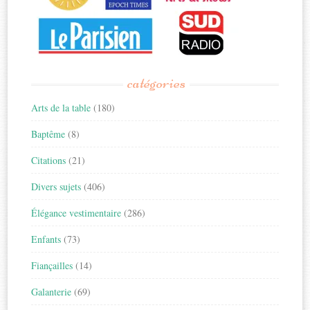
catégories
Arts de la table
(180)
Baptême
(8)
Citations
(21)
Divers sujets
(406)
Élégance vestimentaire
(286)
Enfants
(73)
Fiançailles
(14)
Galanterie
(69)