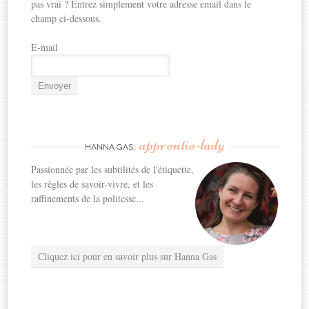
pas vrai ? Entrez simplement votre adresse email dans le
champ ci-dessous.
E-mail
apprentie-lady
HANNA GAS,
Passionnée par les subtilités de l'étiquette,
les règles de savoir-vivre, et les
raffinements de la politesse...
Cliquez ici pour en savoir plus sur Hanna Gas