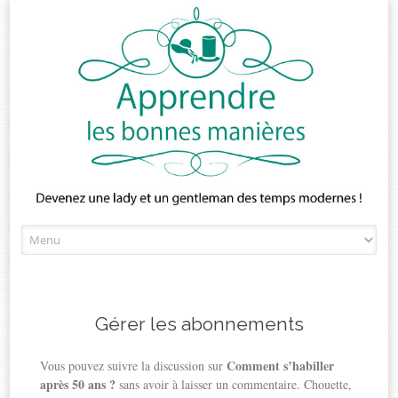
Skip
to
content
Gérer les abonnements
Comment s’habiller
Vous pouvez suivre la discussion sur
après 50 ans ?
sans avoir à laisser un commentaire. Chouette,