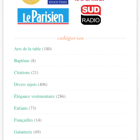
catégories
Arts de la table
(180)
Baptême
(8)
Citations
(21)
Divers sujets
(406)
Élégance vestimentaire
(286)
Enfants
(73)
Fiançailles
(14)
Galanterie
(69)