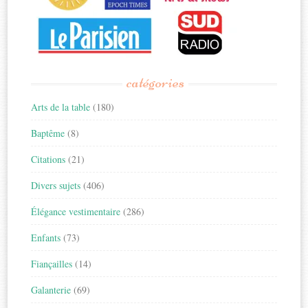
catégories
Arts de la table
(180)
Baptême
(8)
Citations
(21)
Divers sujets
(406)
Élégance vestimentaire
(286)
Enfants
(73)
Fiançailles
(14)
Galanterie
(69)