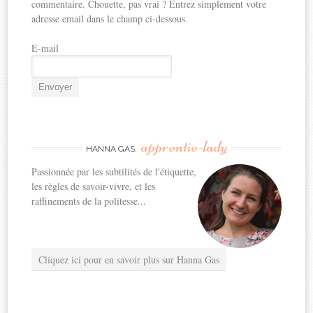
commentaire. Chouette, pas vrai ? Entrez simplement votre
adresse email dans le champ ci-dessous.
E-mail
apprentie-lady
HANNA GAS,
Passionnée par les subtilités de l'étiquette,
les règles de savoir-vivre, et les
raffinements de la politesse...
Cliquez ici pour en savoir plus sur Hanna Gas