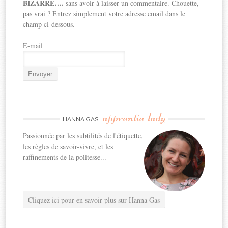
BIZARRE….
sans avoir à laisser un commentaire. Chouette,
pas vrai ? Entrez simplement votre adresse email dans le
champ ci-dessous.
E-mail
apprentie-lady
HANNA GAS,
Passionnée par les subtilités de l'étiquette,
les règles de savoir-vivre, et les
raffinements de la politesse...
Cliquez ici pour en savoir plus sur Hanna Gas