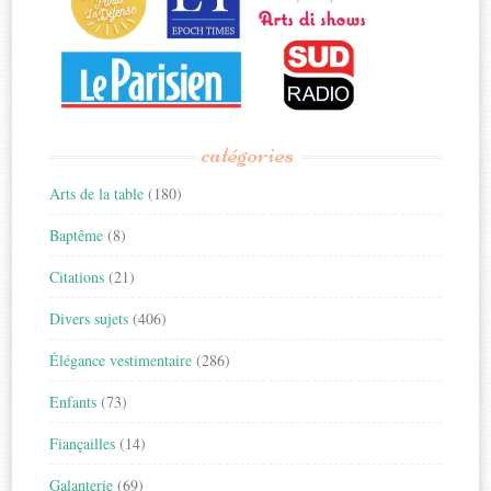
catégories
Arts de la table
(180)
Baptême
(8)
Citations
(21)
Divers sujets
(406)
Élégance vestimentaire
(286)
Enfants
(73)
Fiançailles
(14)
Galanterie
(69)