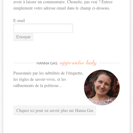
avoir à laisser un commentaire. Chouette, pas vrai ? Entrez
simplement votre adresse email dans le champ ci-dessous.
E-mail
apprentie-lady
HANNA GAS,
Passionnée par les subtilités de l'étiquette,
les règles de savoir-vivre, et les
raffinements de la politesse...
Cliquez ici pour en savoir plus sur Hanna Gas