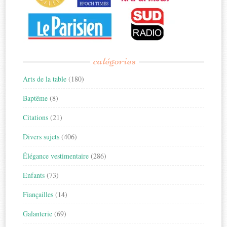
catégories
Arts de la table
(180)
Baptême
(8)
Citations
(21)
Divers sujets
(406)
Élégance vestimentaire
(286)
Enfants
(73)
Fiançailles
(14)
Galanterie
(69)