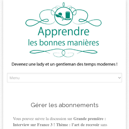
Skip
to
content
Gérer les abonnements
Grande première :
Vous pouvez suivre la discussion sur
Interview sur France 3 ! Thème : l’art de recevoir
sans