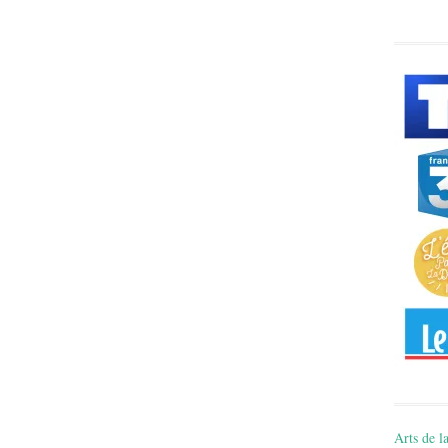
Arts de la