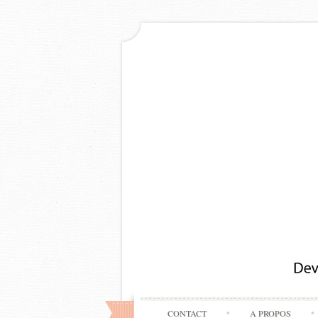
CONTACT
A PROPOS