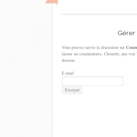
Gérer
Comme
Vous pouvez suivre la discussion sur
laisser un commentaire. Chouette, pas vrai
dessous.
E-mail