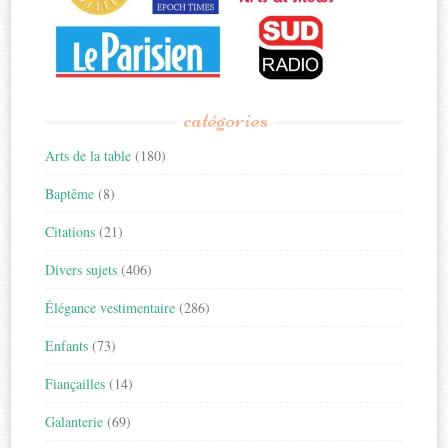
catégories
Arts de la table
(180)
Baptême
(8)
Citations
(21)
Divers sujets
(406)
Élégance vestimentaire
(286)
Enfants
(73)
Fiançailles
(14)
Galanterie
(69)