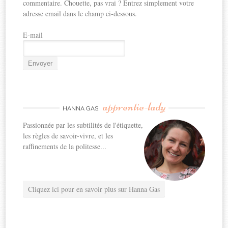
commentaire. Chouette, pas vrai ? Entrez simplement votre
adresse email dans le champ ci-dessous.
E-mail
apprentie-lady
HANNA GAS,
Passionnée par les subtilités de l'étiquette,
les règles de savoir-vivre, et les
raffinements de la politesse...
Cliquez ici pour en savoir plus sur Hanna Gas