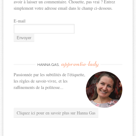
avoir à laisser un commentaire. Chouette, pas vrai ? Entrez
simplement votre adresse email dans le champ ci-dessous.
E-mail
apprentie-lady
HANNA GAS,
Passionnée par les subtilités de l'étiquette,
les règles de savoir-vivre, et les
raffinements de la politesse...
Cliquez ici pour en savoir plus sur Hanna Gas