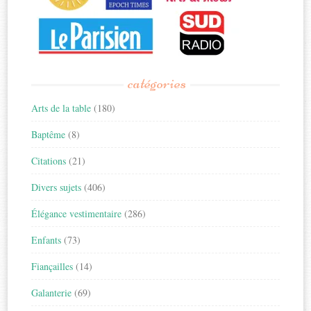
catégories
Arts de la table
(180)
Baptême
(8)
Citations
(21)
Divers sujets
(406)
Élégance vestimentaire
(286)
Enfants
(73)
Fiançailles
(14)
Galanterie
(69)