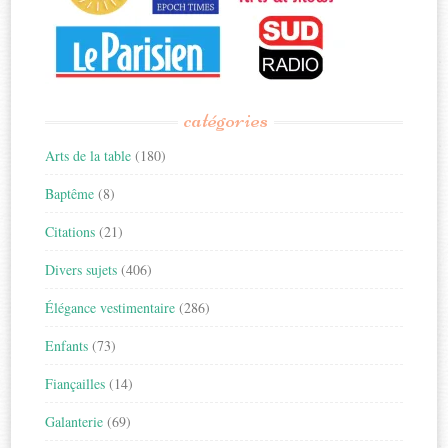
catégories
Arts de la table
(180)
Baptême
(8)
Citations
(21)
Divers sujets
(406)
Élégance vestimentaire
(286)
Enfants
(73)
Fiançailles
(14)
Galanterie
(69)