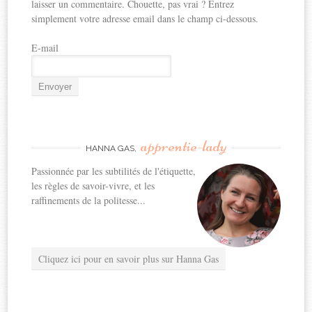
laisser un commentaire. Chouette, pas vrai ? Entrez
simplement votre adresse email dans le champ ci-dessous.
E-mail
apprentie-lady
HANNA GAS,
Passionnée par les subtilités de l'étiquette,
les règles de savoir-vivre, et les
raffinements de la politesse...
Cliquez ici pour en savoir plus sur Hanna Gas