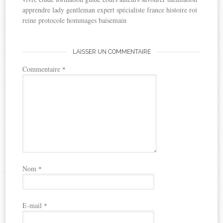
apprendre lady gentleman expert spécialiste france histoire roi
reine protocole hommages baisemain
LAISSER UN COMMENTAIRE
Commentaire
*
Nom
*
E-mail
*