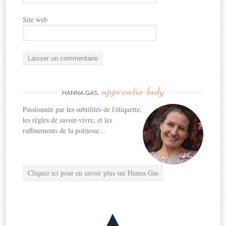
Site web
apprentie-lady
HANNA GAS,
Passionnée par les subtilités de l'étiquette,
les règles de savoir-vivre, et les
raffinements de la politesse...
Cliquez ici pour en savoir plus sur Hanna Gas