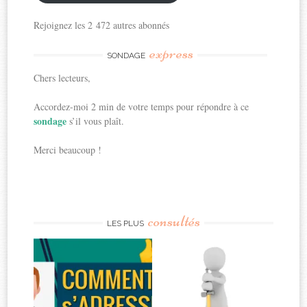
Rejoignez les 2 472 autres abonnés
express
SONDAGE
Chers lecteurs,
Accordez-moi 2 min de votre temps pour répondre à ce
sondage
s’il vous plaît.
Merci beaucoup !
consultés
LES PLUS