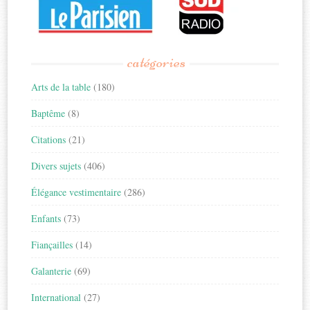
catégories
Arts de la table
(180)
Baptême
(8)
Citations
(21)
Divers sujets
(406)
Élégance vestimentaire
(286)
Enfants
(73)
Fiançailles
(14)
Galanterie
(69)
International
(27)