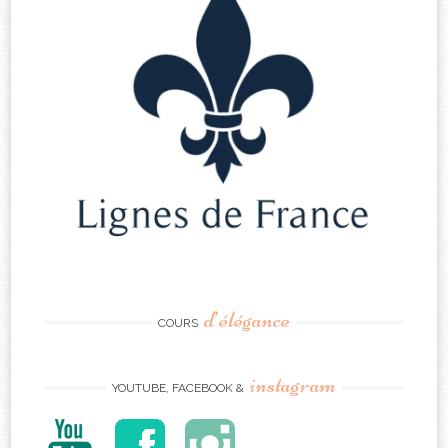
d’élégance
COURS
instagram
YOUTUBE, FACEBOOK &