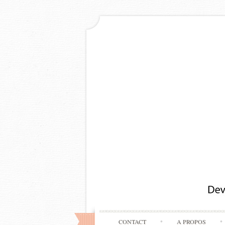
CONTACT
A PROPOS