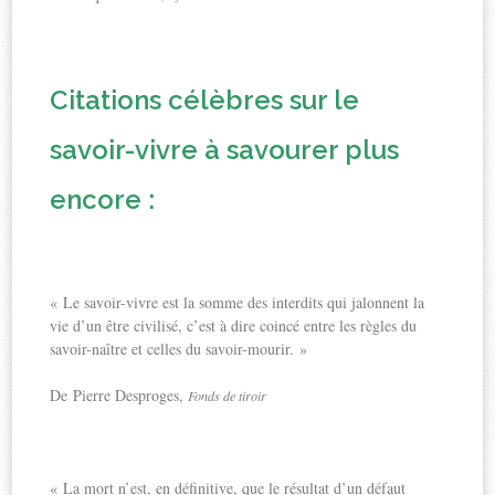
Citations célèbres sur le
savoir-vivre à savourer plus
encore :
« Le savoir-vivre est la somme des interdits qui jalonnent la
vie d’un être civilisé, c’est à dire coincé entre les règles du
savoir-naître et celles du savoir-mourir. »
De Pierre Desproges,
Fonds de tiroir
« La mort n’est, en définitive, que le résultat d’un défaut