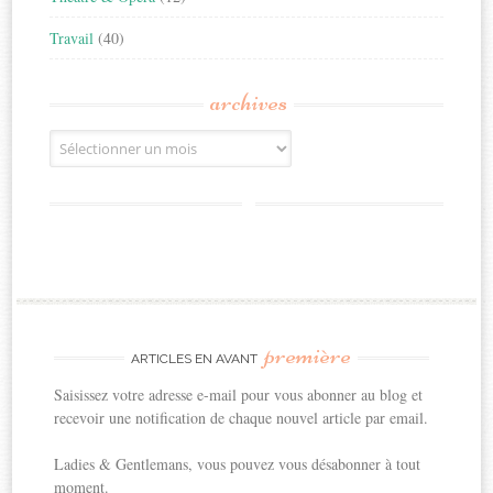
Travail
(40)
archives
Archives
première
ARTICLES EN AVANT
Saisissez votre adresse e-mail pour vous abonner au blog et
recevoir une notification de chaque nouvel article par email.
Ladies & Gentlemans, vous pouvez vous désabonner à tout
moment.