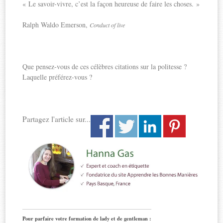
« Le savoir-vivre, c’est la façon heureuse de faire les choses. »
Ralph Waldo Emerson,
Conduct of live
Que pensez-vous de ces célèbres citations sur la politesse ?
Laquelle préférez-vous ?
Partagez l'article sur...
Pour parfaire votre formation de lady et de gentleman :