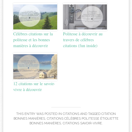
Célèbres citations sur la
Politesse à découvrir au
politesse et les bonnes
travers de célèbres
manières à découvrir
citations (fun inside)
12 citations sur le savoir-
vivre à découvrir
THIS ENTRY WAS POSTED IN
CITATIONS
AND TAGGED
CITATION
BONNES MANIÈRES
,
CITATIONS CÉLÈBRES POLITESSE ÉTIQUETTE
BONNES MANIÈRES
,
CITATIONS SAVOIR-VIVRE
.