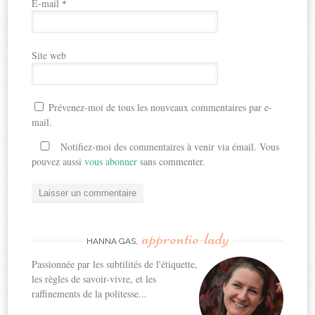
E-mail
*
Site web
Prévenez-moi de tous les nouveaux commentaires par e-
mail.
Notifiez-moi des commentaires à venir via émail. Vous
pouvez aussi
vous abonner
sans commenter.
apprentie-lady
HANNA GAS,
Passionnée par les subtilités de l'étiquette,
les règles de savoir-vivre, et les
raffinements de la politesse...