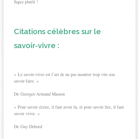
Jugez plutôt !
Citations célèbres sur le
savoir-vivre :
« Le savoir-vivre est l’art de ne pas montrer trop vite son
savoir-faire. »
De Georges-Armand Masson
« Pour savoir écrire, il faut avoir lu, et pour savoir lire, il faut
savoir vivre. »
De Guy Debord