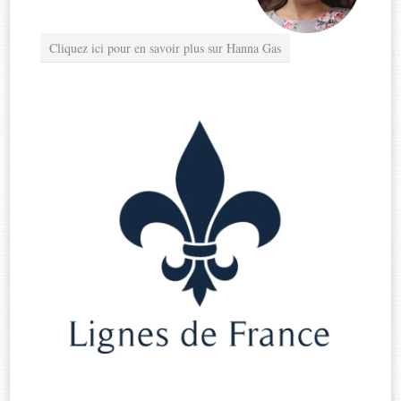
Cliquez ici pour en savoir plus sur Hanna Gas