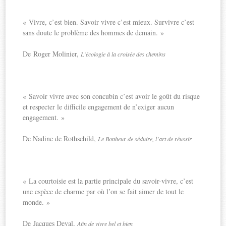
« Vivre, c’est bien. Savoir vivre c’est mieux. Survivre c’est
sans doute le problème des hommes de demain. »
De Roger Molinier,
L’écologie à la croisée des chemins
« Savoir vivre avec son concubin c’est avoir le goût du risque
et respecter le difficile engagement de n’exiger aucun
engagement. »
De Nadine de Rothschild,
Le Bonheur de séduire, l’art de réussir
« La courtoisie est la partie principale du savoir-vivre, c’est
une espèce de charme par où l’on se fait aimer de tout le
monde. »
De Jacques Deval,
Afin de vivre bel et bien