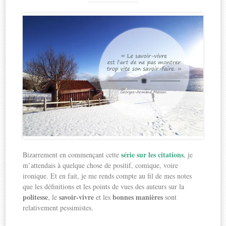
série sur les citations
Bizarrement en commençant cette
, je
m’attendais à quelque chose de positif, comique, voire
ironique. Et en fait, je me rends compte au fil de mes notes
que les définitions et les points de vues des auteurs sur la
politesse
savoir-vivre
bonnes manières
, le
et les
sont
relativement pessimistes.