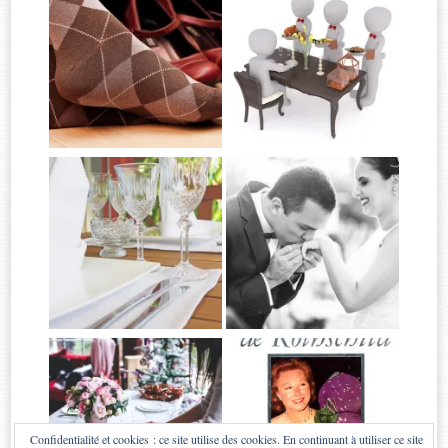
Confidentialité et cookies : ce site utilise des cookies. En continuant à utiliser ce site