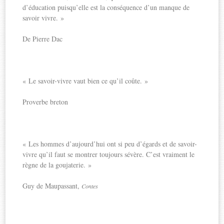
d’éducation puisqu’elle est la conséquence d’un manque de
savoir vivre. »
De Pierre Dac
« Le savoir-vivre vaut bien ce qu’il coûte. »
Proverbe breton
« Les hommes d’aujourd’hui ont si peu d’égards et de savoir-
vivre qu’il faut se montrer toujours sévère. C’est vraiment le
règne de la goujaterie. »
Guy de Maupassant,
Contes