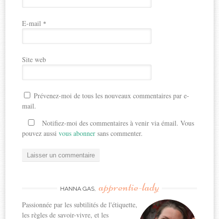
E-mail
*
Site web
Prévenez-moi de tous les nouveaux commentaires par e-
mail.
Notifiez-moi des commentaires à venir via émail. Vous
pouvez aussi
vous abonner
sans commenter.
apprentie-lady
HANNA GAS,
Passionnée par les subtilités de l'étiquette,
les règles de savoir-vivre, et les