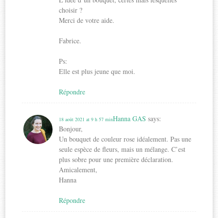
choisir ?
Merci de votre aide.
Fabrice.
Ps:
Elle est plus jeune que moi.
Répondre
Hanna GAS
says:
18 août 2021 at 9 h 57 min
Bonjour,
Un bouquet de couleur rose idéalement. Pas une
seule espèce de fleurs, mais un mélange. C’est
plus sobre pour une première déclaration.
Amicalement,
Hanna
Répondre