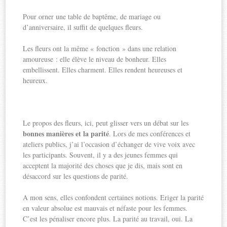
Pour orner une table de baptême, de mariage ou
d’anniversaire, il suffit de quelques fleurs.
Les fleurs ont la même « fonction » dans une relation
amoureuse : elle élève le niveau de bonheur. Elles
embellissent. Elles charment. Elles rendent heureuses et
heureux.
Le propos des fleurs, ici, peut glisser vers un débat sur les
bonnes manières et la parité
. Lors de mes conférences et
ateliers publics, j’ai l’occasion d’échanger de vive voix avec
les participants. Souvent, il y a des jeunes femmes qui
acceptent la majorité des choses que je dis, mais sont en
désaccord sur les questions de parité.
A mon sens, elles confondent certaines notions. Eriger la parité
en valeur absolue est mauvais et néfaste pour les femmes.
C’est les pénaliser encore plus. La parité au travail, oui. La