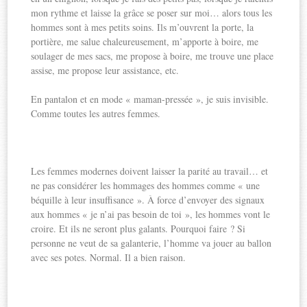
mon rythme et laisse la grâce se poser sur moi… alors tous les
hommes sont à mes petits soins. Ils m’ouvrent la porte, la
portière, me salue chaleureusement, m’apporte à boire, me
soulager de mes sacs, me propose à boire, me trouve une place
assise, me propose leur assistance, etc.
En pantalon et en mode « maman-pressée », je suis invisible.
Comme toutes les autres femmes.
Les femmes modernes doivent laisser la parité au travail… et
ne pas considérer les hommages des hommes comme « une
béquille à leur insuffisance ». À force d’envoyer des signaux
aux hommes « je n’ai pas besoin de toi », les hommes vont le
croire. Et ils ne seront plus galants. Pourquoi faire ? Si
personne ne veut de sa galanterie, l’homme va jouer au ballon
avec ses potes. Normal. Il a bien raison.