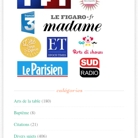
catégories
Arts de la table
(180)
Baptême
(8)
Citations
(21)
Divers sujets
(406)