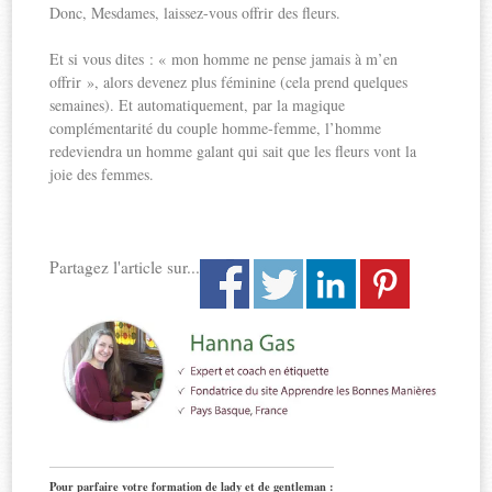
Donc, Mesdames, laissez-vous offrir des fleurs.
Et si vous dites : « mon homme ne pense jamais à m’en
offrir », alors devenez plus féminine (cela prend quelques
semaines). Et automatiquement, par la magique
complémentarité du couple homme-femme, l’homme
redeviendra un homme galant qui sait que les fleurs vont la
joie des femmes.
Partagez l'article sur...
Pour parfaire votre formation de lady et de gentleman :