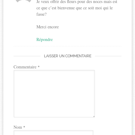
Je veux offrir des fleurs pour des noces mais est
ce que c’est bienvenue que ce soit moi qui le
fasse?
Merci encore
Répondre
LAISSER UN COMMENTAIRE
Commentaire
*
Nom
*