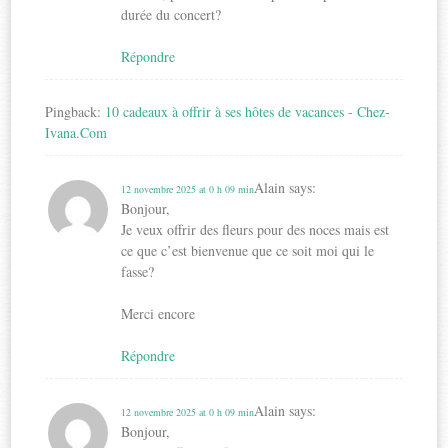
durée du concert?
Répondre
Pingback:
10 cadeaux à offrir à ses hôtes de vacances - Chez-
Ivana.Com
Alain
says:
12 novembre 2025 at 0 h 09 min
Bonjour,
Je veux offrir des fleurs pour des noces mais est
ce que c’est bienvenue que ce soit moi qui le
fasse?
Merci encore
Répondre
Alain
says:
12 novembre 2025 at 0 h 09 min
Bonjour,