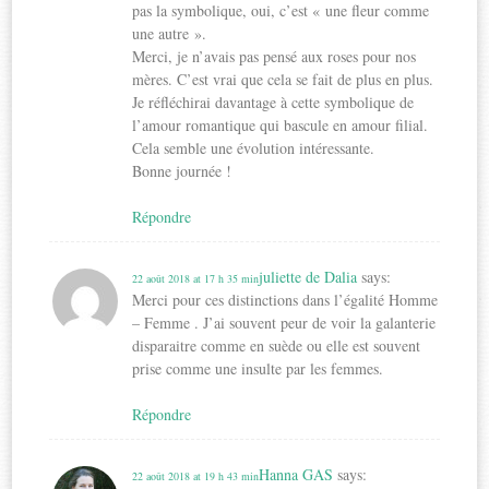
pas la symbolique, oui, c’est « une fleur comme
une autre ».
Merci, je n’avais pas pensé aux roses pour nos
mères. C’est vrai que cela se fait de plus en plus.
Je réfléchirai davantage à cette symbolique de
l’amour romantique qui bascule en amour filial.
Cela semble une évolution intéressante.
Bonne journée !
Répondre
juliette de Dalia
says:
22 août 2018 at 17 h 35 min
Merci pour ces distinctions dans l’égalité Homme
– Femme . J’ai souvent peur de voir la galanterie
disparaitre comme en suède ou elle est souvent
prise comme une insulte par les femmes.
Répondre
Hanna GAS
says:
22 août 2018 at 19 h 43 min