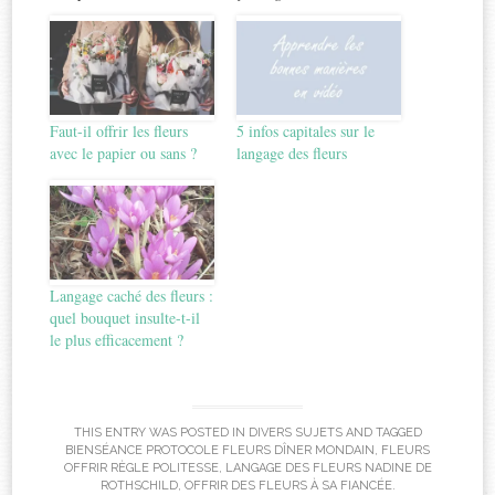
Faut-il offrir les fleurs
5 infos capitales sur le
avec le papier ou sans ?
langage des fleurs
Langage caché des fleurs :
quel bouquet insulte-t-il
le plus efficacement ?
THIS ENTRY WAS POSTED IN
DIVERS SUJETS
AND TAGGED
BIENSÉANCE PROTOCOLE FLEURS DÎNER MONDAIN
,
FLEURS
OFFRIR RÈGLE POLITESSE
,
LANGAGE DES FLEURS NADINE DE
ROTHSCHILD
,
OFFRIR DES FLEURS À SA FIANCÉE
.