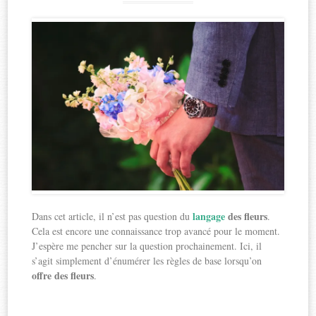
langage
des fleurs
Dans cet article, il n’est pas question du
.
Cela est encore une connaissance trop avancé pour le moment.
J’espère me pencher sur la question prochainement. Ici, il
s’agit simplement d’énumérer les règles de base lorsqu’on
offre des fleurs
.