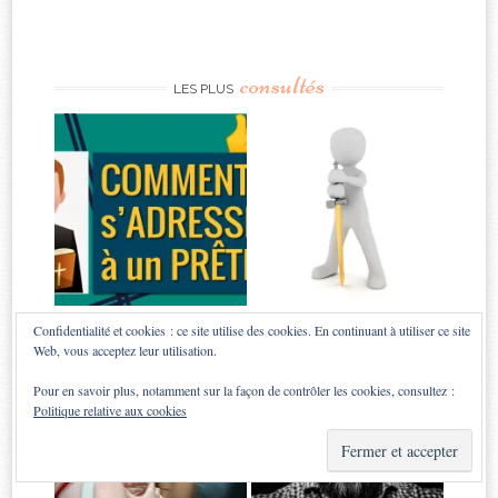
consultés
LES PLUS
Confidentialité et cookies : ce site utilise des cookies. En continuant à utiliser ce site
Web, vous acceptez leur utilisation.
Pour en savoir plus, notamment sur la façon de contrôler les cookies, consultez :
Politique relative aux cookies