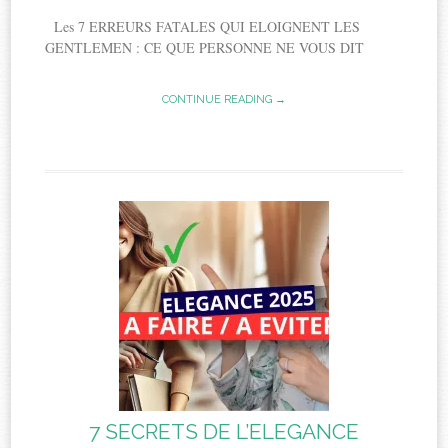
Les 7 ERREURS FATALES QUI ELOIGNENT LES
GENTLEMEN : CE QUE PERSONNE NE VOUS DIT
CONTINUE READING →
7 SECRETS DE L’ELEGANCE