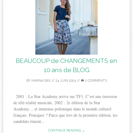
BEAUCOUP de CHANGEMENTS en
10 ans de BLOG
BY
HANNA GAS
//
24 JUIN 2025
//
2 COMMENTS
2001 : La Star Academy arrive sur TF1. C’est une émission
de télé-réalité musicale. 2002 : 2e édition de la Star
Academy… et immense polémique dans le monde culturel
français. Pourquoi ? Parce que lors de la première édition, les
candidats étaient...
CONTINUE READING →