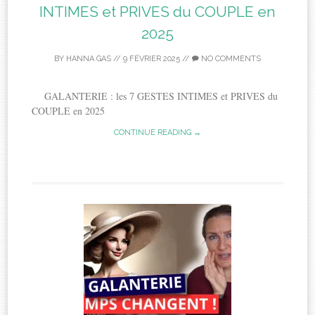
INTIMES et PRIVES du COUPLE en
2025
BY
HANNA GAS
//
9 FÉVRIER 2025
//
NO COMMENTS
GALANTERIE : les 7 GESTES INTIMES et PRIVES du
COUPLE en 2025
CONTINUE READING →