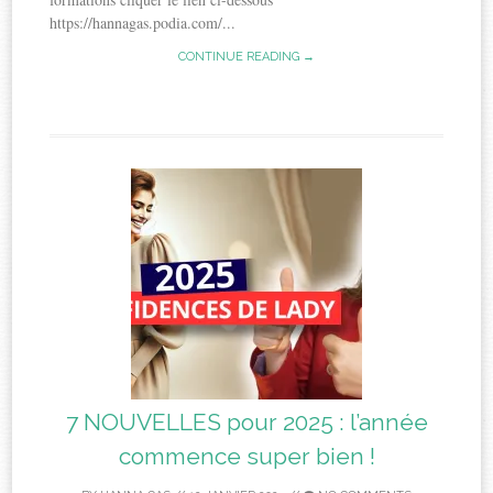
https://hannagas.podia.com/...
CONTINUE READING →
7 NOUVELLES pour 2025 : l’année
commence super bien !