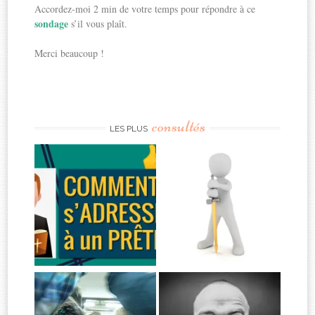
Accordez-moi 2 min de votre temps pour répondre à ce
sondage
s’il vous plaît.
Merci beaucoup !
consultés
LES PLUS