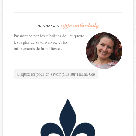
apprentie-lady
HANNA GAS,
Passionnée par les subtilités de l'étiquette,
les règles de savoir-vivre, et les
raffinements de la politesse...
Cliquez ici pour en savoir plus sur Hanna Gas