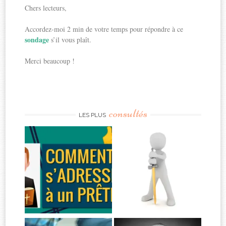
Chers lecteurs,
Accordez-moi 2 min de votre temps pour répondre à ce
sondage
s’il vous plaît.
Merci beaucoup !
consultés
LES PLUS