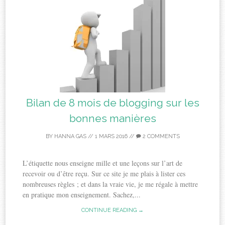
Bilan de 8 mois de blogging sur les
bonnes manières
BY
HANNA GAS
//
1 MARS 2016
//
2 COMMENTS
L’étiquette nous enseigne mille et une leçons sur l’art de
recevoir ou d’être reçu. Sur ce site je me plais à lister ces
nombreuses règles ; et dans la vraie vie, je me régale à mettre
en pratique mon enseignement. Sachez,...
CONTINUE READING →