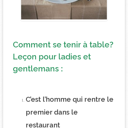
Comment se tenir à table?
Leçon pour ladies et
gentlemans :
C’est l’homme qui rentre le
premier dans le
restaurant