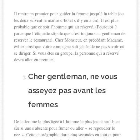
Il rentre en premier pour guider la femme jusqu’à la table (ou
les deux suivent le maître d’hôtel s’il y en a un). Il est plus
probable que ce soit l’homme qui ait réservé. (Pourquoi ?
parce que l’étiquette stipule que c’est toujours au gentleman de
réserver le restaurant). Cher Monsieur, en précédant Madame,
évitez ainsi que votre compagne soit gênée de ne pas savoir où
se diriger. Si vous êtes en groupe, la personne qui a réservé
devra aller en premier.
Cher gentleman, ne vous
asseyez pas avant les
femmes
De la femme la plus âgée à l’homme le plus jeune sauf bien
sûr si une s’absente pour fumer ou aller « se repoudrer le
nez ». Cette chorégraphie dure cinq secondes en tout et pour