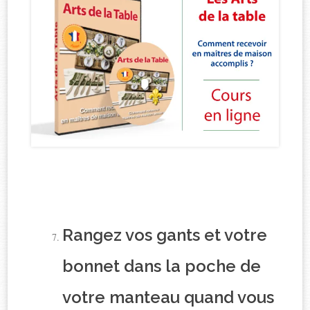
Rangez vos gants et votre
bonnet dans la poche de
votre manteau quand vous