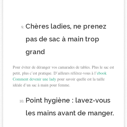
Chères ladies, ne prenez
pas de sac à main trop
grand
Pour éviter de déranger vos camarades de tables. Plus le sac est
petit, plus c’est pratique. D’ailleurs référez-vous à l’
ebook
Comment devenir une lady
pour savoir quelle est la taille
idéale d’un sac à main pour femme.
Point hygiène : lavez-vous
les mains avant de manger.