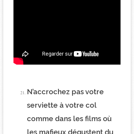
N’accrochez pas votre
serviette à votre col
comme dans les films où
les mafieux dégustent du