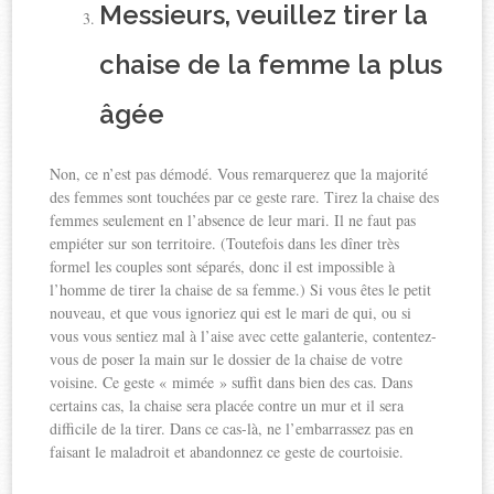
Messieurs, veuillez tirer la
chaise de la femme la plus
âgée
Non, ce n’est pas démodé. Vous remarquerez que la majorité
des femmes sont touchées par ce geste rare. Tirez la chaise des
femmes seulement en l’absence de leur mari. Il ne faut pas
empiéter sur son territoire. (Toutefois dans les dîner très
formel les couples sont séparés, donc il est impossible à
l’homme de tirer la chaise de sa femme.) Si vous êtes le petit
nouveau, et que vous ignoriez qui est le mari de qui, ou si
vous vous sentiez mal à l’aise avec cette galanterie, contentez-
vous de poser la main sur le dossier de la chaise de votre
voisine. Ce geste « mimée » suffit dans bien des cas. Dans
certains cas, la chaise sera placée contre un mur et il sera
difficile de la tirer. Dans ce cas-là, ne l’embarrassez pas en
faisant le maladroit et abandonnez ce geste de courtoisie.