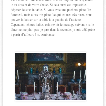
le au dossier de votre chaise. Si cela aussi est impossible,
déposez-le sous la table. Si vous avez une pochette plate (les
femmes), mais alors très plate (ce qui est très très rare), vous
pouvez la laisser sur la table à la gauche de l’assiette.
Cependant, chères ladies, cela revoit le message suivant « si le
dîner ne me plait pas, je pars dans la seconde, je suis déjà prête
à partir d’ailleurs ! ». Ambiance.