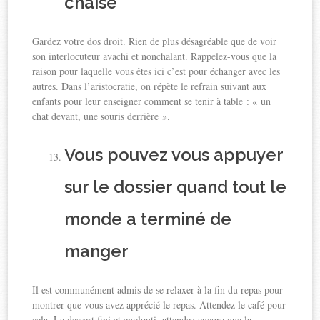
chaise
Gardez votre dos droit. Rien de plus désagréable que de voir
son interlocuteur avachi et nonchalant. Rappelez-vous que la
raison pour laquelle vous êtes ici c’est pour échanger avec les
autres. Dans l’aristocratie, on répète le refrain suivant aux
enfants pour leur enseigner comment se tenir à table : « un
chat devant, une souris derrière ».
Vous pouvez vous appuyer
sur le dossier quand tout le
monde a terminé de
manger
Il est communément admis de se relaxer à la fin du repas pour
montrer que vous avez apprécié le repas. Attendez le café pour
cela. Le dessert fini et englouti, attendez encore que la