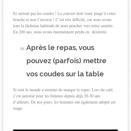
Et surtout pas les coudes ! Le couvert doit venir jusqu’à votre
bouche et non l’inverse ! C’est très difficile, car nous avons
tous la fâcheuse habitude de nous pencher vers notre assiette.
En 200 ans, nous avons énormément perdu en dextérité.
Après le repas, vous
pouvez (parfois) mettre
vos coudes sur la table
Si tout le monde a terminé de manger le repas. Lors du café,
c’est autorisé pour les femmes depuis déjà 20-30 ans
d’ailleurs. De nos jours, les hommes ont également adopté cet
usage.