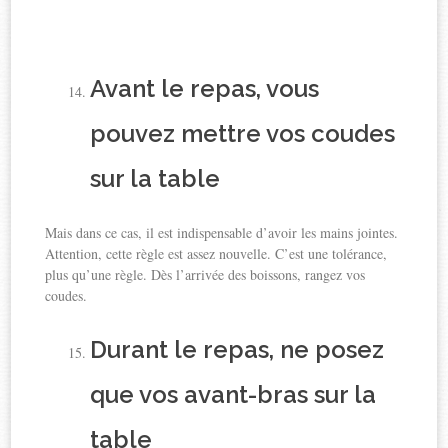
Avant le repas, vous
pouvez mettre vos coudes
sur la table
Mais dans ce cas, il est indispensable d’avoir les mains jointes.
Attention, cette règle est assez nouvelle. C’est une tolérance,
plus qu’une règle. Dès l’arrivée des boissons, rangez vos
coudes.
Durant le repas, ne posez
que vos avant-bras sur la
table