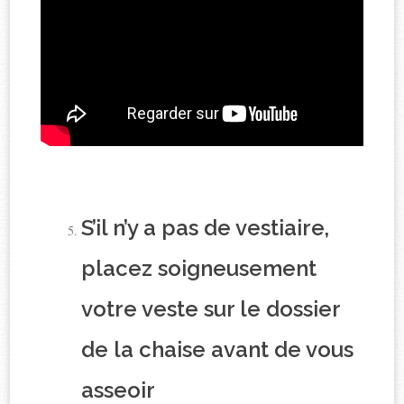
S’il n’y a pas de vestiaire,
placez soigneusement
votre veste sur le dossier
de la chaise avant de vous
asseoir