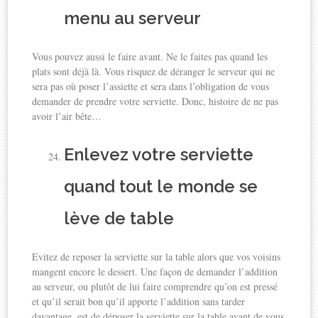
menu au serveur
Vous pouvez aussi le faire avant. Ne le faites pas quand les
plats sont déjà là. Vous risquez de déranger le serveur qui ne
sera pas où poser l’assiette et sera dans l’obligation de vous
demander de prendre votre serviette. Donc, histoire de ne pas
avoir l’air bête…
Enlevez votre serviette
quand tout le monde se
lève de table
Evitez de reposer la serviette sur la table alors que vos voisins
mangent encore le dessert. Une façon de demander l’addition
au serveur, ou plutôt de lui faire comprendre qu’on est pressé
et qu’il serait bon qu’il apporte l’addition sans tarder
davantage, est de déposer la serviette sur la table avant de vous