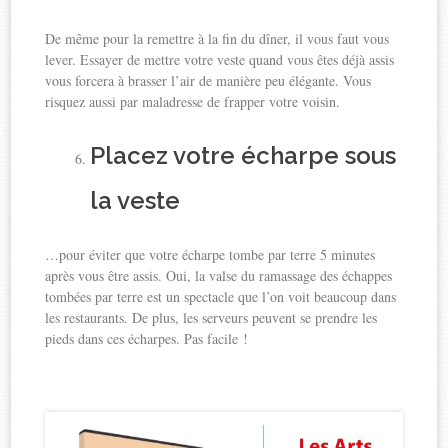
De même pour la remettre à la fin du dîner, il vous faut vous
lever. Essayer de mettre votre veste quand vous êtes déjà assis
vous forcera à brasser l’air de manière peu élégante. Vous
risquez aussi par maladresse de frapper votre voisin.
Placez votre écharpe sous
la veste
…pour éviter que votre écharpe tombe par terre 5 minutes
après vous être assis. Oui, la valse du ramassage des échappes
tombées par terre est un spectacle que l’on voit beaucoup dans
les restaurants. De plus, les serveurs peuvent se prendre les
pieds dans ces écharpes. Pas facile !