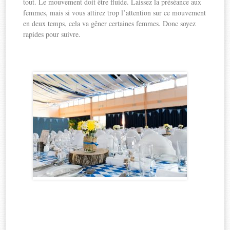
tout. Le mouvement doit être fluide. Laissez la préséance aux
femmes, mais si vous attirez trop l’attention sur ce mouvement
en deux temps, cela va gêner certaines femmes. Donc soyez
rapides pour suivre.