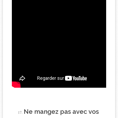
Ne mangez pas avec vos