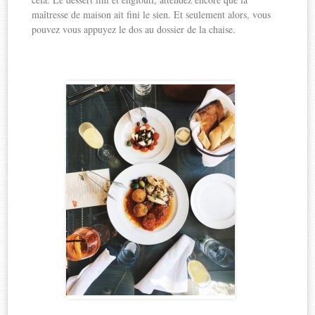
maîtresse de maison ait fini le sien. Et seulement alors, vous
pouvez vous appuyez le dos au dossier de la chaise.