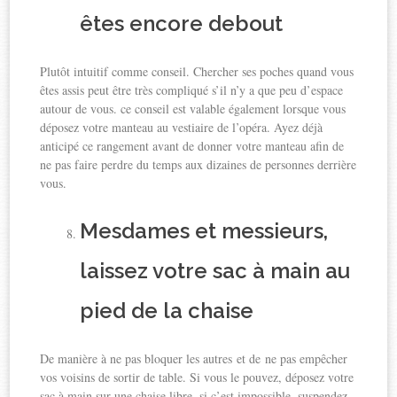
êtes encore debout
Plutôt intuitif comme conseil. Chercher ses poches quand vous
êtes assis peut être très compliqué s’il n’y a que peu d’espace
autour de vous. ce conseil est valable également lorsque vous
déposez votre manteau au vestiaire de l’opéra. Ayez déjà
anticipé ce rangement avant de donner votre manteau afin de
ne pas faire perdre du temps aux dizaines de personnes derrière
vous.
Mesdames et messieurs,
laissez votre sac à main au
pied de la chaise
De manière à ne pas bloquer les autres et de ne pas empêcher
vos voisins de sortir de table. Si vous le pouvez, déposez votre
sac à main sur une chaise libre, si c’est impossible, suspendez