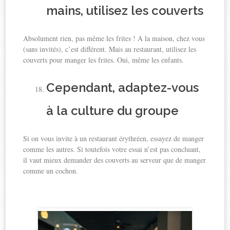
mains, utilisez les couverts
Absolument rien, pas même les frites ! A la maison, chez vous
(sans invités), c’est différent. Mais au restaurant, utilisez les
couverts pour manger les frites. Oui, même les enfants.
Cependant, adaptez-vous
à la culture du groupe
Si on vous invite à un restaurant érythréen, essayez de manger
comme les autres. Si toutefois votre essai n’est pas concluant,
il vaut mieux demander des couverts au serveur que de manger
comme un cochon.