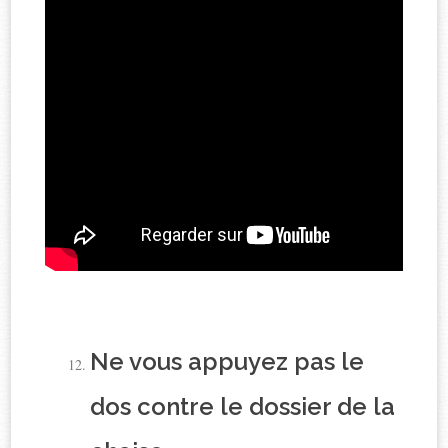
Ne vous appuyez pas le
dos contre le dossier de la