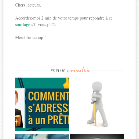
Chers lecteurs,
Accordez-moi 2 min de votre temps pour répondre à ce
sondage
s’il vous plaît.
Merci beaucoup !
consultés
LES PLUS