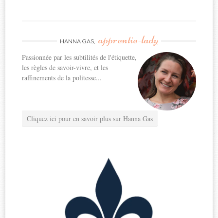
apprentie-lady
HANNA GAS,
Passionnée par les subtilités de l'étiquette,
les règles de savoir-vivre, et les
raffinements de la politesse...
Cliquez ici pour en savoir plus sur Hanna Gas