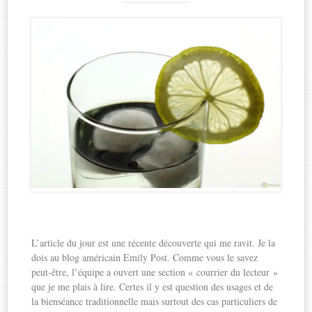
L’article du jour est une récente découverte qui me ravit. Je la
dois au blog américain Emily Post. Comme vous le savez
peut-être, l’équipe a ouvert une section « courrier du lecteur »
que je me plais à lire. Certes il y est question des usages et de
la bienséance traditionnelle mais surtout des cas particuliers de