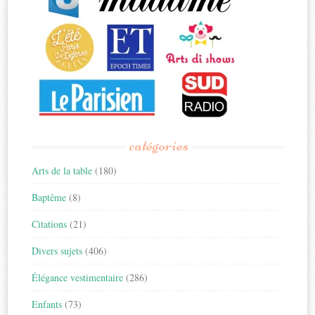
catégories
Arts de la table
(180)
Baptême
(8)
Citations
(21)
Divers sujets
(406)
Élégance vestimentaire
(286)
Enfants
(73)