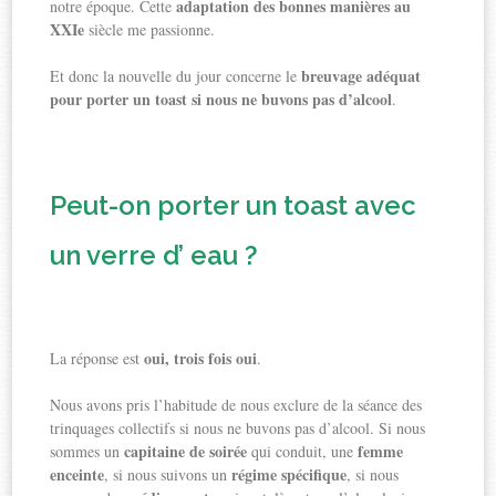
adaptation des bonnes manières au
notre époque. Cette
XXIe
siècle me passionne.
breuvage adéquat
Et donc la nouvelle du jour concerne le
pour porter un toast
si nous ne buvons pas d’alcool
.
Peut-on porter un toast avec
un verre d’ eau ?
oui, trois fois oui
La réponse est
.
Nous avons pris l’habitude de nous exclure de la séance des
trinquages collectifs si nous ne buvons pas d’alcool. Si nous
capitaine de soirée
femme
sommes un
qui conduit, une
enceinte
régime spécifique
, si nous suivons un
, si nous