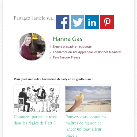
Partagez l'article sur...
Pour parfaire votre formation de lady et de gentleman :
Comment porter un toast
Pouvez-vous couper les
dans les règles de l’art ?
maîtres de maison et
lancer un toast à leur
place ?