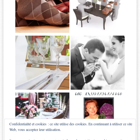
Confidentialité et cookies : ce site utilise des cookies. En continuant à utiliser ce site
Web, vous acceptez leur utilisation.