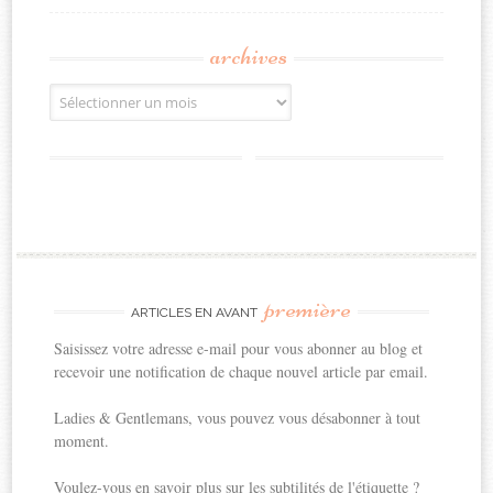
archives
Archives
première
ARTICLES EN AVANT
Saisissez votre adresse e-mail pour vous abonner au blog et
recevoir une notification de chaque nouvel article par email.
Ladies & Gentlemans, vous pouvez vous désabonner à tout
moment.
Voulez-vous en savoir plus sur les subtilités de l'étiquette ?