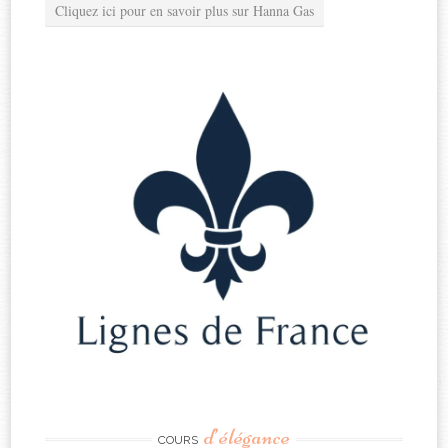
Cliquez ici pour en savoir plus sur Hanna Gas
d’élégance
COURS