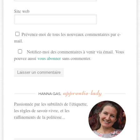
Site web
Prévenez-moi de tous les nouveaux commentaires par e-
mail.
Notifiez-moi des commentaires à venir via émail. Vous
pouvez aussi
vous abonner
sans commenter.
apprentie-lady
HANNA GAS,
Passionnée par les subtilités de l'étiquette,
les règles de savoir-vivre, et les
raffinements de la politesse...