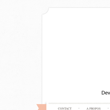
CONTACT
A PROPOS