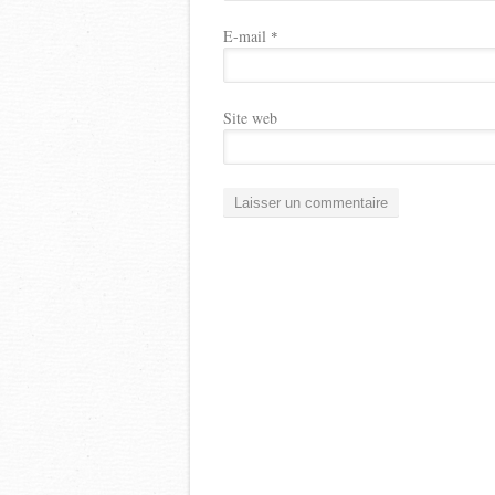
E-mail
*
Site web