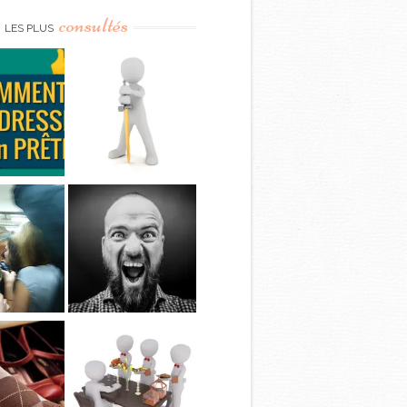
consultés
LES PLUS