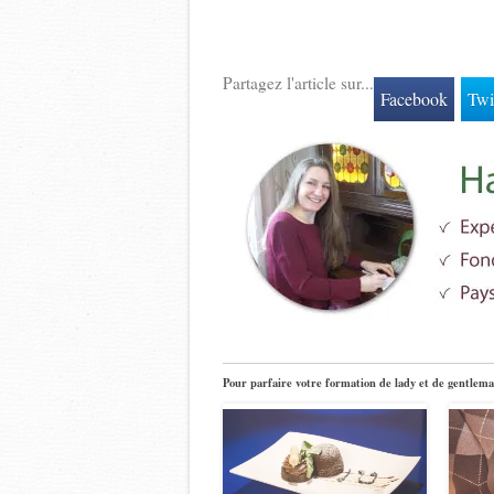
Partagez l'article sur...
Facebook
Twi
Pour parfaire votre formation de lady et de gentlema