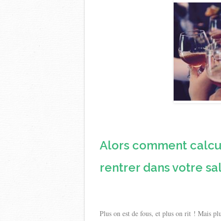
Alors comment calcul
rentrer dans votre sa
Plus on est de fous, et plus on rit ! Mais p