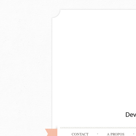
CONTACT
A PROPOS