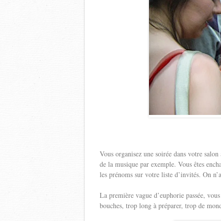
Vous organisez une soirée dans votre salon 
de la musique par exemple. Vous êtes encha
les prénoms sur votre liste d’invités. On n’
La première vague d’euphorie passée, vous r
bouches, trop long à préparer, trop de mond