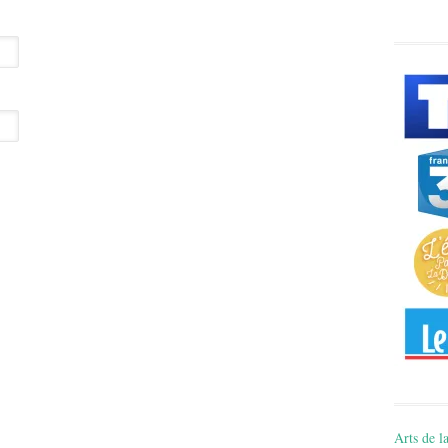
Arts de la