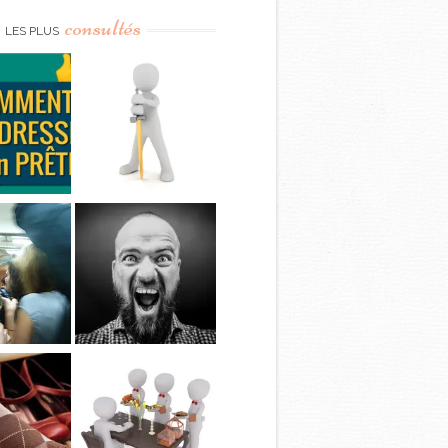
consultés
LES PLUS