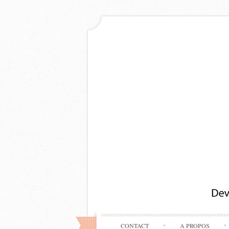
CONTACT
A PROPOS