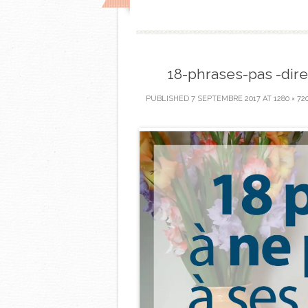
18-phrases-pas -dire
PUBLISHED
7 SEPTEMBRE 2017
AT
1280 × 72