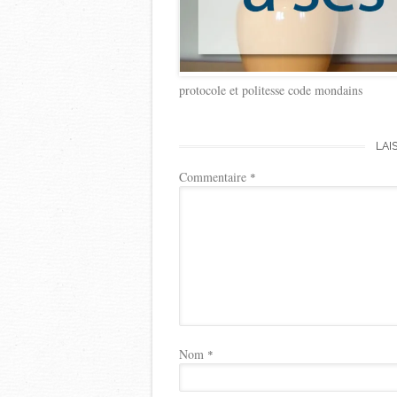
protocole et politesse code mondains
LAI
Commentaire
*
Nom
*