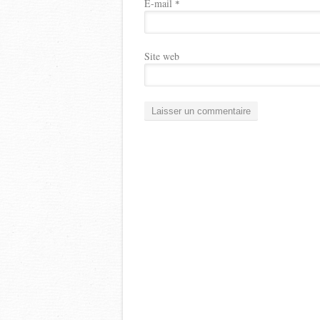
E-mail
*
Site web