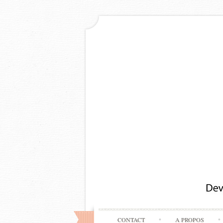
CONTACT
A PROPOS