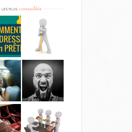
consultés
LES PLUS