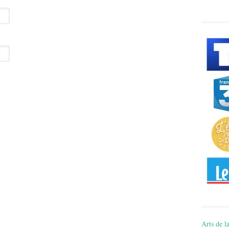
Arts de la