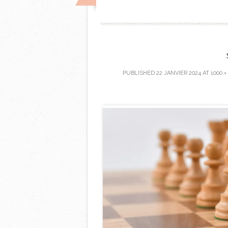
PUBLISHED
22 JANVIER 2024
AT
1000 ×