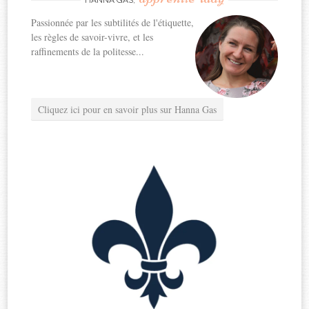
HANNA GAS,
Passionnée par les subtilités de l'étiquette,
les règles de savoir-vivre, et les
raffinements de la politesse...
Cliquez ici pour en savoir plus sur Hanna Gas