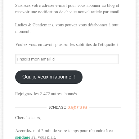
Saisissez votre adresse e-mail pour vous abonner au blog et
recevoir une notification de chaque nouvel article par email.
Ladies & Gentlemans, vous pouvez vous désabonner à tout
moment.
Voulez-vous en savoir plus sur les subtilités de l'étiquette ?
J'inscris
mon
email
ici
Oui, je veux m'abonner !
Rejoignez les 2 472 autres abonnés
express
SONDAGE
Chers lecteurs,
Accordez-moi 2 min de votre temps pour répondre à ce
sondage
s’il vous plaît.