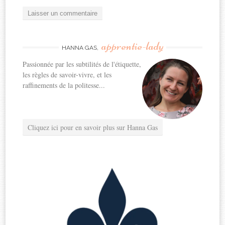
apprentie-lady
HANNA GAS,
Passionnée par les subtilités de l'étiquette,
les règles de savoir-vivre, et les
raffinements de la politesse...
Cliquez ici pour en savoir plus sur Hanna Gas