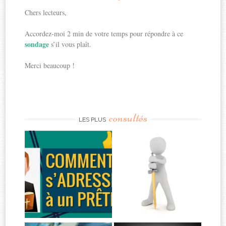
Chers lecteurs,
Accordez-moi 2 min de votre temps pour répondre à ce
sondage
s’il vous plaît.
Merci beaucoup !
consultés
LES PLUS