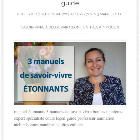
guide
PUBLISHED
7 SEPTEMBRE 2017
AT
1280 × 720
IN
3 MANUELS DE
SAVOIR-VIVRE À DÉCOUVRIR ! (DONT UN TRÈS ATYPIQUE !)
manuel-étonnants 3 manuels de savoir-vivre bonnes manières
expert spécialiste cours leçon guide professeur animation
atelier bonnes manières adultes enfants