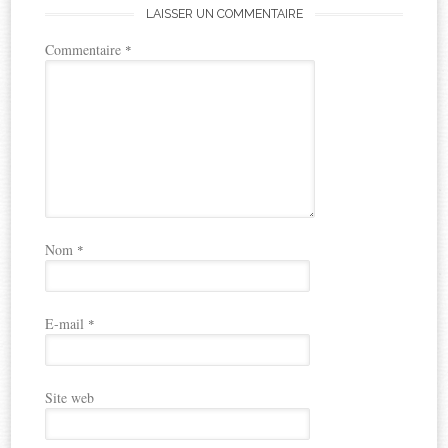
LAISSER UN COMMENTAIRE
Commentaire
*
Nom
*
E-mail
*
Site web