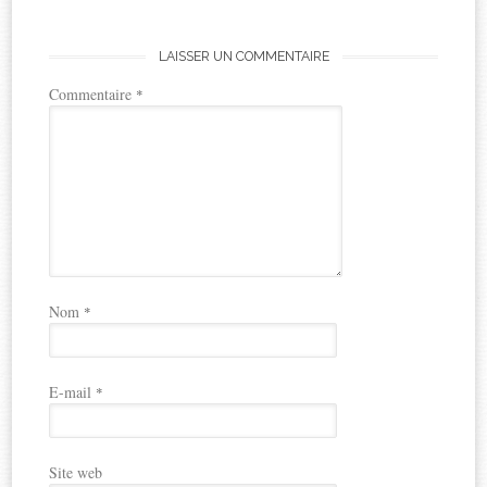
LAISSER UN COMMENTAIRE
Commentaire
*
Nom
*
E-mail
*
Site web