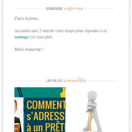
express
SONDAGE
Chers lecteurs,
Accordez-moi 2 min de votre temps pour répondre à ce
sondage
s’il vous plaît.
Merci beaucoup !
consultés
LES PLUS