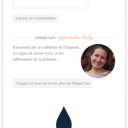
apprentie-lady
HANNA GAS,
Passionnée par les subtilités de l'étiquette,
les règles de savoir-vivre, et les
raffinements de la politesse...
Cliquez ici pour en savoir plus sur Hanna Gas