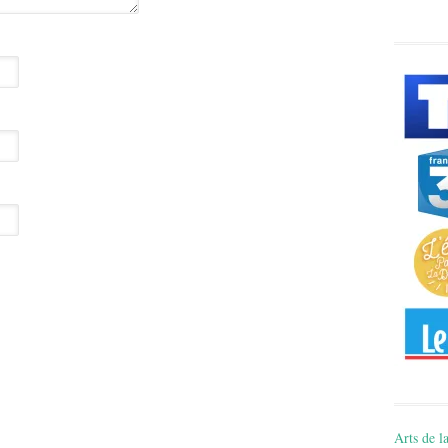
Arts de la