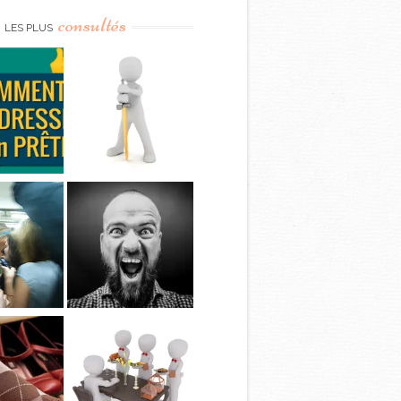
consultés
LES PLUS