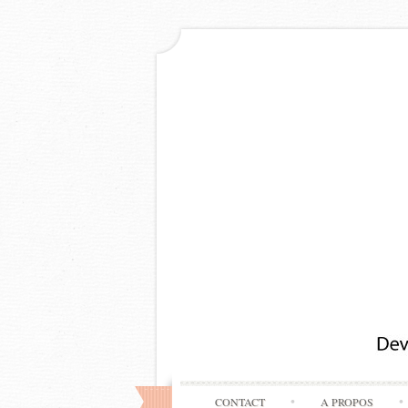
CONTACT
A PROPOS