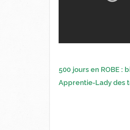
500 jours en ROBE : b
Apprentie-Lady des