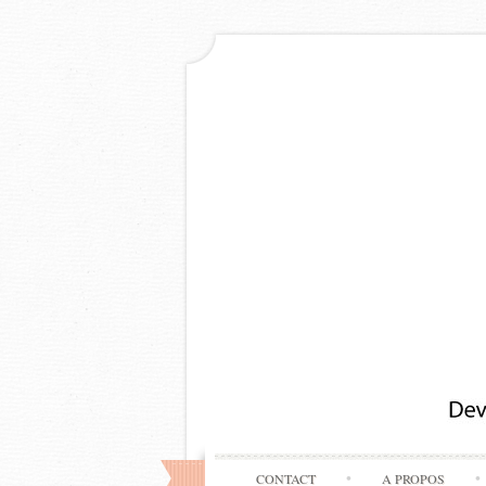
CONTACT
A PROPOS