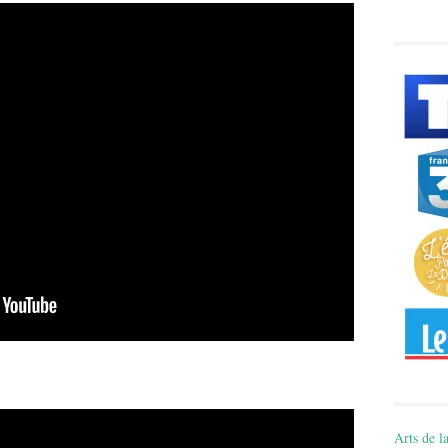
Arts de la