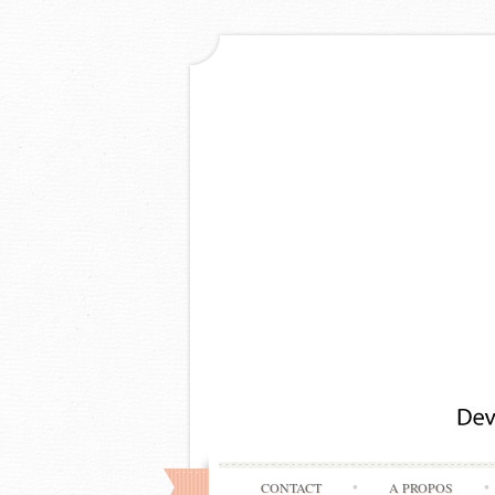
CONTACT
A PROPOS