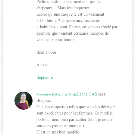
Petite question concernant non pas les
chapeaux… Mais les casquettes.
Est-ce qu’une casquette est un vêtement
« féminin » ? Je pense aux casquettes
« habillées » pour l’hiver, en velours côtelé par
exemple que vendent certaines marques de
vêtements pour femme.
Bien à vous,
Alexia.
Répondre
Hanna GAS
says:
9 novembre 2019 at 14 h 09 min
Bonjour,
Oui, les casquettes telles que vous les décrivez
sont excellentes pour les femmes. Ce modèle
porte un nom bien particulier (dont je ne me
souviens pas en ce moment).
C’est un très bon modèle.