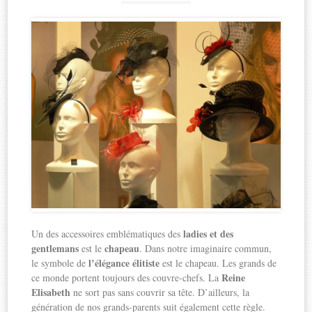
ladies et des
Un des accessoires emblématiques des
gentlemans
chapeau
est le
. Dans notre imaginaire commun,
l’élégance élitiste
le symbole de
est le chapeau. Les grands de
Reine
ce monde portent toujours des couvre-chefs. La
Elisabeth
ne sort pas sans couvrir sa tête. D’ailleurs, la
génération de nos grands-parents suit également cette règle.