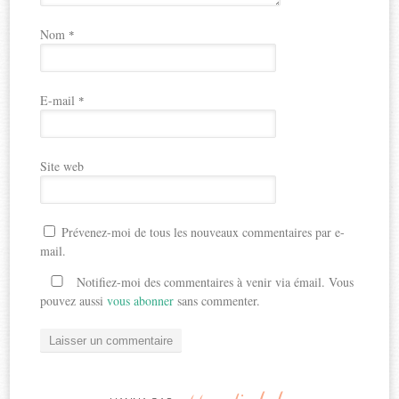
Nom
*
E-mail
*
Site web
Prévenez-moi de tous les nouveaux commentaires par e-
mail.
Notifiez-moi des commentaires à venir via émail. Vous
pouvez aussi
vous abonner
sans commenter.
apprentie-lady