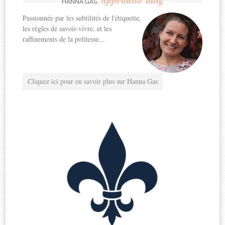
HANNA GAS,
Passionnée par les subtilités de l'étiquette,
les règles de savoir-vivre, et les
raffinements de la politesse...
Cliquez ici pour en savoir plus sur Hanna Gas