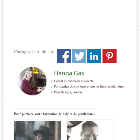
Partagez l'article sur...
Pour parfaire votre formation de lady et de gentleman :