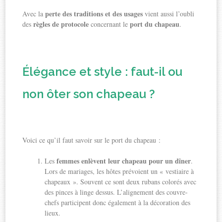
perte des traditions et des usages
Avec la
vient aussi l’oubli
règles de protocole
port du chapeau
des
concernant le
.
Élégance et style : faut-il ou
non ôter son chapeau ?
Voici ce qu’il faut savoir sur le port du chapeau :
femmes enlèvent leur chapeau pour un dîner
Les
.
Lors de mariages, les hôtes prévoient un « vestiaire à
chapeaux ». Souvent ce sont deux rubans colorés avec
des pinces à linge dessus. L’alignement des couvre-
chefs participent donc également à la décoration des
lieux.