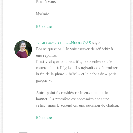
Bien à vous
Noémie
Répondre
Hanna GAS
says:
25 juillet 2022 at 8 h 10 min
Bonne question ! Je vais essayer de réfléchir à
une réponse.
Il est vrai que pour vos fils, nous enlevions le
couvre-chef à l’église. Il s’agissait de déterminer
la fin de la phase « bébé » et le début de « petit
garçon ».
Autre point à considérer : la casquette et le
bonnet. La première est accessoire dans une
église; mais le second est une question de chaleur.
Répondre