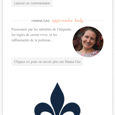
apprentie-lady
HANNA GAS,
Passionnée par les subtilités de l'étiquette,
les règles de savoir-vivre, et les
raffinements de la politesse...
Cliquez ici pour en savoir plus sur Hanna Gas