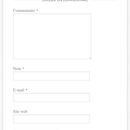
Commentaire
*
Nom
*
E-mail
*
Site web