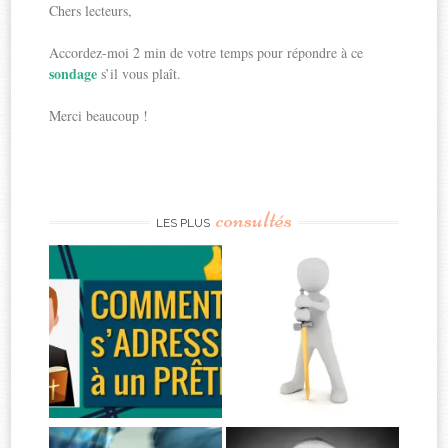
Chers lecteurs,
Accordez-moi 2 min de votre temps pour répondre à ce
sondage
s’il vous plaît.
Merci beaucoup !
consultés
LES PLUS