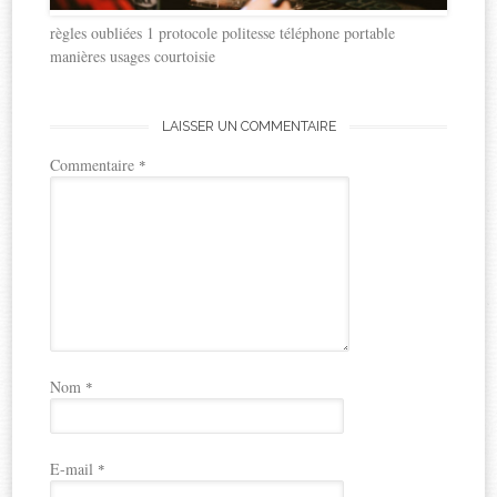
règles oubliées 1 protocole politesse téléphone portable
manières usages courtoisie
LAISSER UN COMMENTAIRE
Commentaire
*
Nom
*
E-mail
*