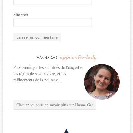
Site web
apprentie-lady
HANNA GAS,
Passionnée par les subtilités de l'étiquette,
les règles de savoir-vivre, et les
raffinements de la politesse...
Cliquez ici pour en savoir plus sur Hanna Gas