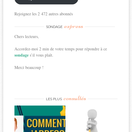
Rejoignez les 2 472 autres abonnés
express
SONDAGE
Chers lecteurs,
Accordez-moi 2 min de votre temps pour répondre à ce
sondage
s’il vous plaît.
Merci beaucoup !
consultés
LES PLUS