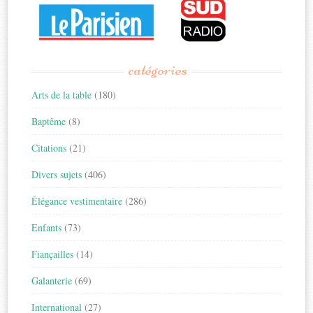
catégories
Arts de la table
(180)
Baptême
(8)
Citations
(21)
Divers sujets
(406)
Élégance vestimentaire
(286)
Enfants
(73)
Fiançailles
(14)
Galanterie
(69)
International
(27)