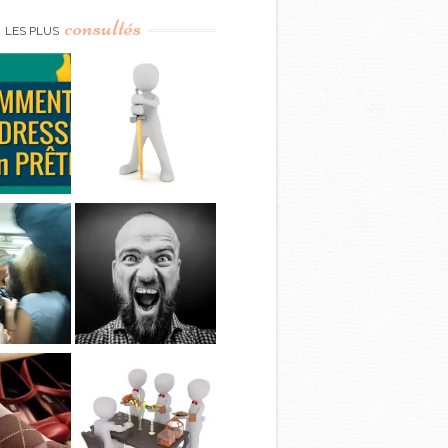
consultés
LES PLUS