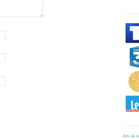
Arts de la