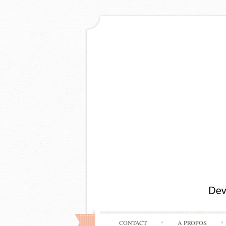
CONTACT
A PROPOS