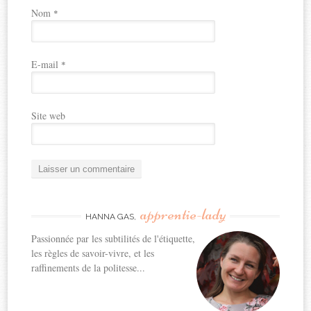
Nom
*
E-mail
*
Site web
apprentie-lady
HANNA GAS,
Passionnée par les subtilités de l'étiquette,
les règles de savoir-vivre, et les
raffinements de la politesse...