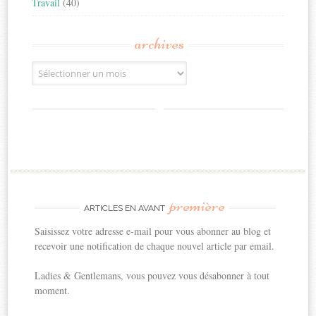
Travail
(40)
archives
Archives
première
ARTICLES EN AVANT
Saisissez votre adresse e-mail pour vous abonner au blog et
recevoir une notification de chaque nouvel article par email.
Ladies & Gentlemans, vous pouvez vous désabonner à tout
moment.