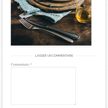
LAISSER UN COMMENTAIRE
Commentaire
*