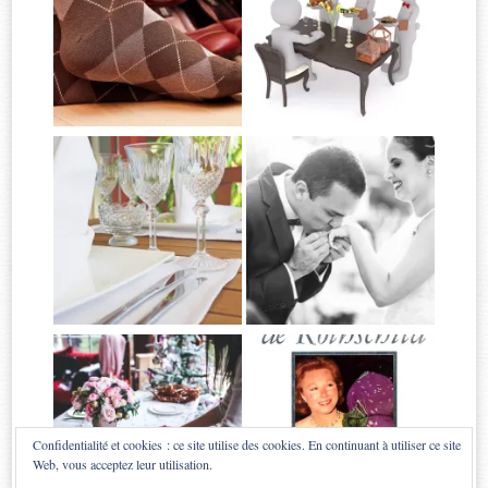
Confidentialité et cookies : ce site utilise des cookies. En continuant à utiliser ce site
Web, vous acceptez leur utilisation.