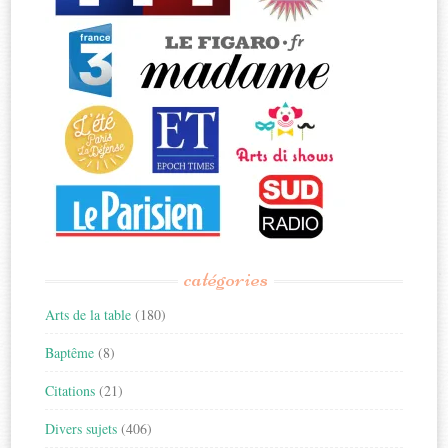
catégories
Arts de la table
(180)
Baptême
(8)
Citations
(21)
Divers sujets
(406)