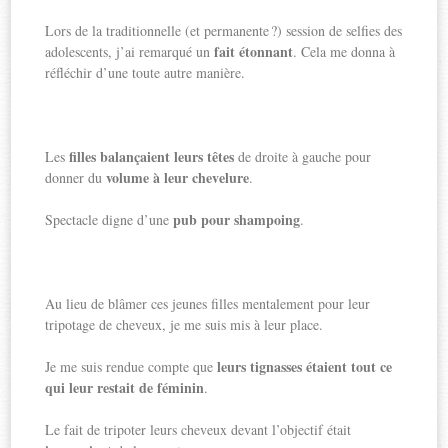
Lors de la traditionnelle (et permanente ?) session de selfies des
fait étonnant
adolescents, j’ai remarqué un
. Cela me donna à
réfléchir d’une toute autre manière.
filles balançaient leurs têtes
Les
de droite à gauche pour
volume à leur chevelure
donner du
.
pub pour shampoing
Spectacle digne d’une
.
Au lieu de blâmer ces jeunes filles mentalement pour leur
tripotage de cheveux, je me suis mis à leur place.
leurs tignasses étaient tout ce
Je me suis rendue compte que
qui leur restait de féminin
.
Le fait de tripoter leurs cheveux devant l’objectif était