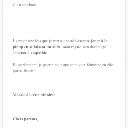
C’est touchant.
adolescente jouer à la
La prochaine fois que je verrai une
pinup en se faisant un selfie
, mon regard sera davantage
empathie
emprunt d’
.
Et secrètement, je prierai pour que cette voix féminine en elle
puisse fleurir.
Morale de cette histoire :
Chers parents,