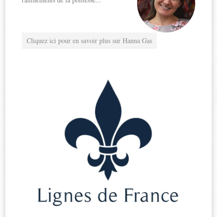
Cliquez ici pour en savoir plus sur Hanna Gas