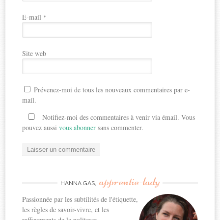
E-mail
*
Site web
Prévenez-moi de tous les nouveaux commentaires par e-
mail.
Notifiez-moi des commentaires à venir via émail. Vous
pouvez aussi
vous abonner
sans commenter.
apprentie-lady
HANNA GAS,
Passionnée par les subtilités de l'étiquette,
les règles de savoir-vivre, et les
raffinements de la politesse...