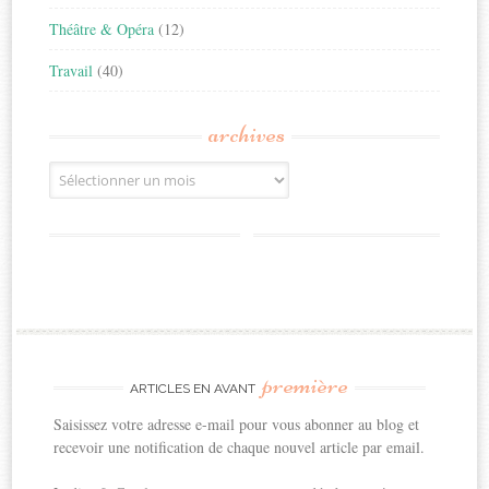
Théâtre & Opéra
(12)
Travail
(40)
archives
Archives
première
ARTICLES EN AVANT
Saisissez votre adresse e-mail pour vous abonner au blog et
recevoir une notification de chaque nouvel article par email.