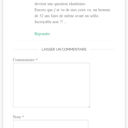
devient une question identitaire.
Encore que j’ai vu de mes yeux vu, un homme
de 32 ans faire de même avant un selfie.
Incroyable non ?! ..
Répondre
LAISSER UN COMMENTAIRE
Commentaire
*
Nom
*