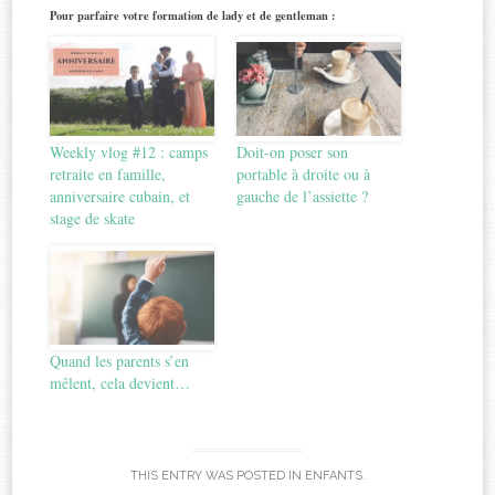
Pour parfaire votre formation de lady et de gentleman :
Weekly vlog #12 : camps
Doit-on poser son
retraite en famille,
portable à droite ou à
anniversaire cubain, et
gauche de l’assiette ?
stage de skate
Quand les parents s’en
mêlent, cela devient…
THIS ENTRY WAS POSTED IN
ENFANTS
.