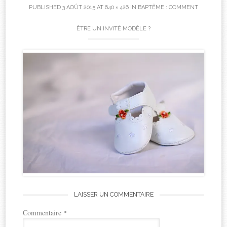
PUBLISHED
3 AOÛT 2015
AT
640 × 426
IN
BAPTÊME : COMMENT
ÊTRE UN INVITÉ MODÈLE ?
LAISSER UN COMMENTAIRE
Commentaire
*