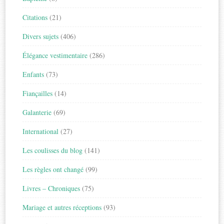
Citations
(21)
Divers sujets
(406)
Élégance vestimentaire
(286)
Enfants
(73)
Fiançailles
(14)
Galanterie
(69)
International
(27)
Les coulisses du blog
(141)
Les règles ont changé
(99)
Livres – Chroniques
(75)
Mariage et autres réceptions
(93)