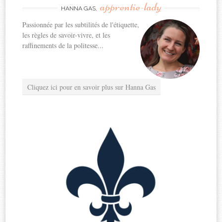
apprentie-lady
HANNA GAS,
Passionnée par les subtilités de l'étiquette,
les règles de savoir-vivre, et les
raffinements de la politesse...
Cliquez ici pour en savoir plus sur Hanna Gas