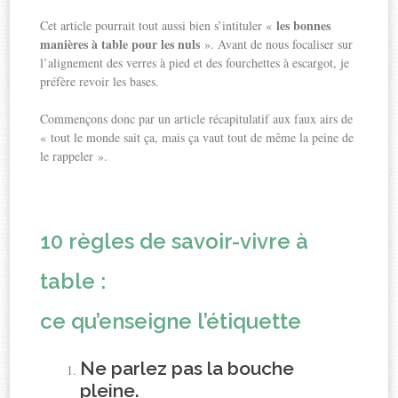
les bonnes
Cet article pourrait tout aussi bien s’intituler «
manières à table pour les nuls
». Avant de nous focaliser sur
l’alignement des verres à pied et des fourchettes à escargot, je
préfère revoir les bases.
Commençons donc par un article récapitulatif aux faux airs de
« tout le monde sait ça, mais ça vaut tout de même la peine de
le rappeler ».
10 règles de savoir-vivre à
table :
ce qu’enseigne l’étiquette
Ne parlez pas la bouche
pleine.