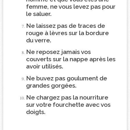
femme, ne vous levez pas pour
le saluer.
Ne laissez pas de traces de
rouge à lèvres sur la bordure
du verre.
Ne reposez jamais vos
couverts sur la nappe après les
avoir utilisés.
Ne buvez pas goulument de
grandes gorgées.
Ne chargez pas la nourriture
sur votre fourchette avec vos
doigts.