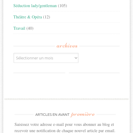
Séduction lady/gentleman
(105)
Théâtre & Opéra
(12)
Travail
(40)
archives
Archives
première
ARTICLES EN AVANT
Saisissez votre adresse e-mail pour vous abonner au blog et
recevoir une notification de chaque nouvel article par email.