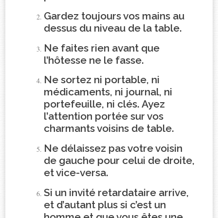
Gardez toujours vos mains au
dessus du niveau de la table.
Ne faites rien avant que
l’hôtesse ne le fasse.
Ne sortez ni portable, ni
médicaments, ni journal, ni
portefeuille, ni clés. Ayez
l’attention portée sur vos
charmants voisins de table.
Ne délaissez pas votre voisin
de gauche pour celui de droite,
et vice-versa.
Si un invité retardataire arrive,
et d’autant plus si c’est un
homme et que vous êtes une