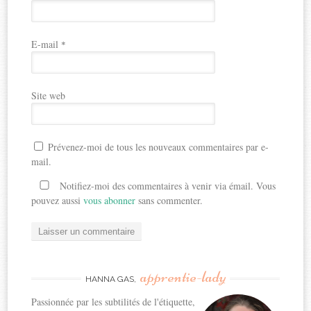
E-mail
*
Site web
Prévenez-moi de tous les nouveaux commentaires par e-
mail.
Notifiez-moi des commentaires à venir via émail. Vous
pouvez aussi
vous abonner
sans commenter.
apprentie-lady
HANNA GAS,
Passionnée par les subtilités de l'étiquette,