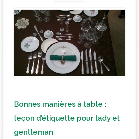
Bonnes manières à table :
leçon d’étiquette pour lady et
gentleman