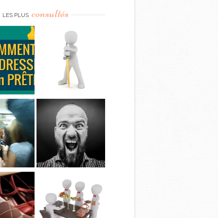
consultés
LES PLUS