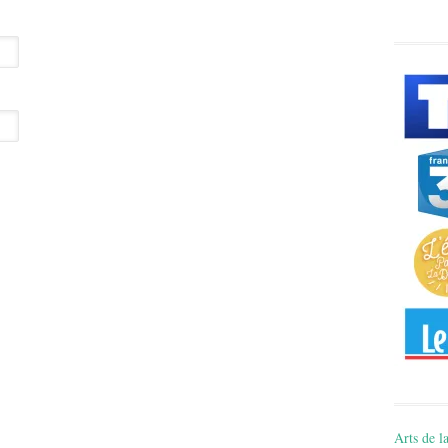
Arts de la