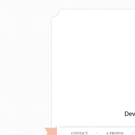
CONTACT
A PROPOS