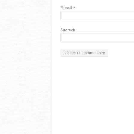
E-mail
*
Site web