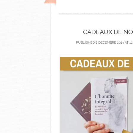
CADEAUX DE NO
PUBLISHED
8 DÉCEMBRE 2023
AT
12