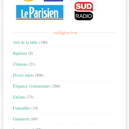
catégories
Arts de la table
(180)
Baptême
(8)
Citations
(21)
Divers sujets
(406)
Élégance vestimentaire
(286)
Enfants
(73)
Fiançailles
(14)
Galanterie
(69)