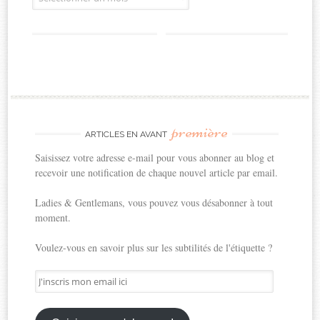
première
ARTICLES EN AVANT
Saisissez votre adresse e-mail pour vous abonner au blog et
recevoir une notification de chaque nouvel article par email.
Ladies & Gentlemans, vous pouvez vous désabonner à tout
moment.
Voulez-vous en savoir plus sur les subtilités de l'étiquette ?
J'inscris
mon
email