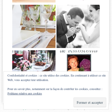
Confidentialité et cookies : ce site utilise des cookies. En continuant à utiliser ce site
Web, vous acceptez leur utilisation.
Pour en savoir plus, notamment sur la façon de contrôler les cookies, consultez :
Politique relative aux cookies
Proudly powered by WordPress
|
Theme: Sugar & Spice by
WebTuts
.