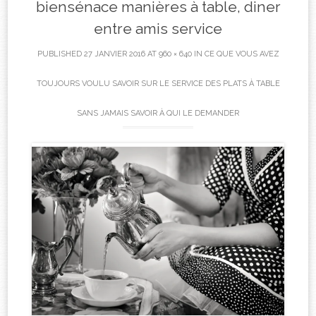
biensénace manières à table, diner
entre amis service
PUBLISHED
27 JANVIER 2016
AT
960 × 640
IN
CE QUE VOUS AVEZ
TOUJOURS VOULU SAVOIR SUR LE SERVICE DES PLATS À TABLE
SANS JAMAIS SAVOIR À QUI LE DEMANDER