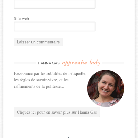
Site web
apprentie-lady
HANNA GAS,
Passionnée par les subtilités de l'étiquette,
les règles de savoir-vivre, et les
raffinements de la politesse...
Cliquez ici pour en savoir plus sur Hanna Gas