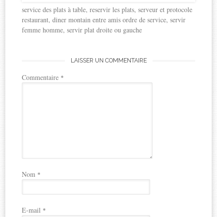
service des plats à table, reservir les plats, serveur et protocole
restaurant, diner montain entre amis ordre de service, servir
femme homme, servir plat droite ou gauche
LAISSER UN COMMENTAIRE
Commentaire
*
Nom
*
E-mail
*