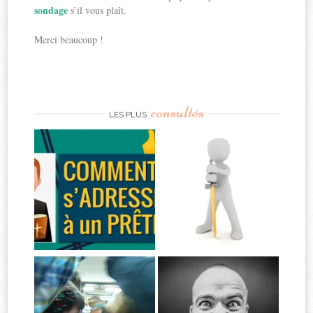
sondage
s’il vous plaît.
Merci beaucoup !
consultés
LES PLUS