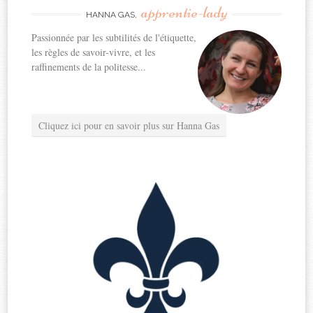
apprentie-lady
HANNA GAS,
Passionnée par les subtilités de l'étiquette,
les règles de savoir-vivre, et les
raffinements de la politesse...
Cliquez ici pour en savoir plus sur Hanna Gas