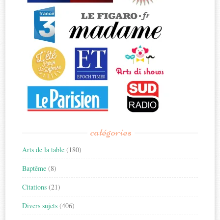
catégories
Arts de la table
(180)
Baptême
(8)
Citations
(21)
Divers sujets
(406)