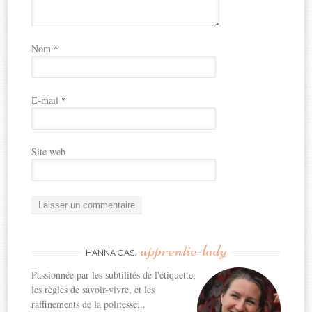
Nom
*
E-mail
*
Site web
apprentie-lady
HANNA GAS,
Passionnée par les subtilités de l'étiquette,
les règles de savoir-vivre, et les
raffinements de la politesse...