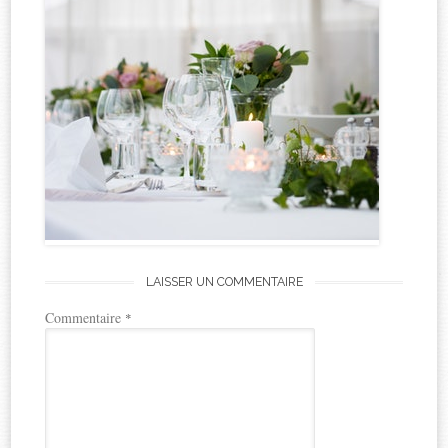
LAISSER UN COMMENTAIRE
Commentaire
*