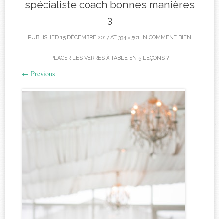
spécialiste coach bonnes manières
3
PUBLISHED
15 DÉCEMBRE 2017
AT
334 × 501
IN
COMMENT BIEN
PLACER LES VERRES À TABLE EN 5 LEÇONS ?
←
Previous