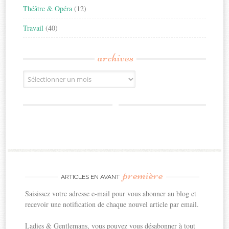
Théâtre & Opéra
(12)
Travail
(40)
archives
Archives
première
ARTICLES EN AVANT
Saisissez votre adresse e-mail pour vous abonner au blog et
recevoir une notification de chaque nouvel article par email.
Ladies & Gentlemans, vous pouvez vous désabonner à tout