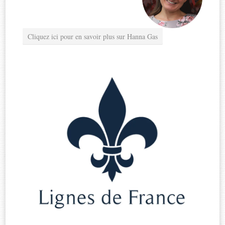
Cliquez ici pour en savoir plus sur Hanna Gas