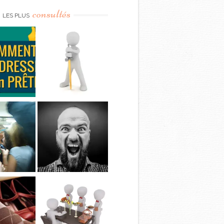
consultés
LES PLUS