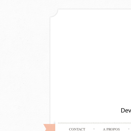
CONTACT
A PROPOS