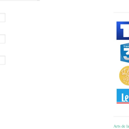
Arts de la