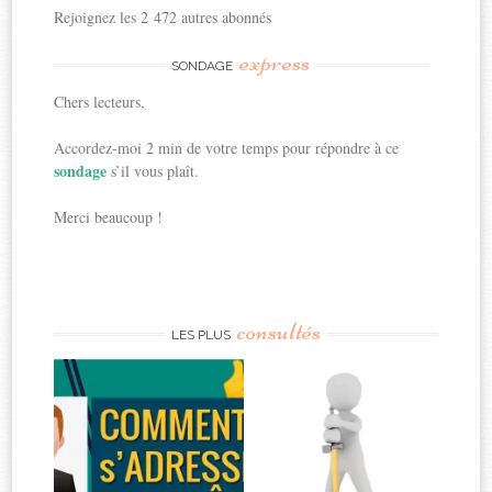
Rejoignez les 2 472 autres abonnés
express
SONDAGE
Chers lecteurs,
Accordez-moi 2 min de votre temps pour répondre à ce
sondage
s’il vous plaît.
Merci beaucoup !
consultés
LES PLUS