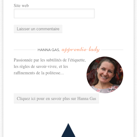
Site web
apprentie-lady
HANNA GAS,
Passionnée par les subtilités de l'étiquette,
les règles de savoir-vivre, et les
raffinements de la politesse...
Cliquez ici pour en savoir plus sur Hanna Gas