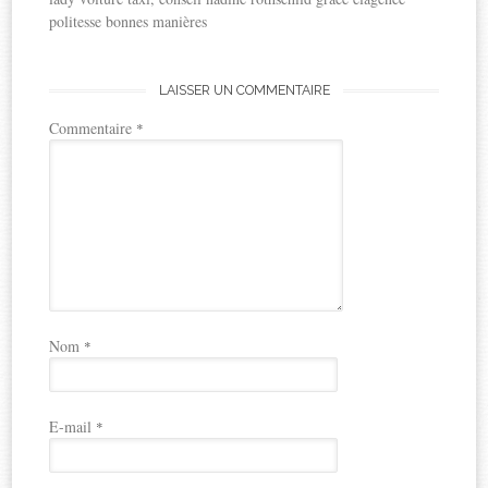
politesse bonnes manières
LAISSER UN COMMENTAIRE
Commentaire
*
Nom
*
E-mail
*